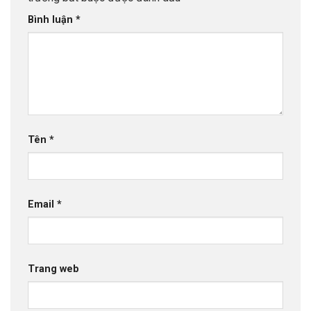
Bình luận
*
Tên
*
Email
*
Trang web