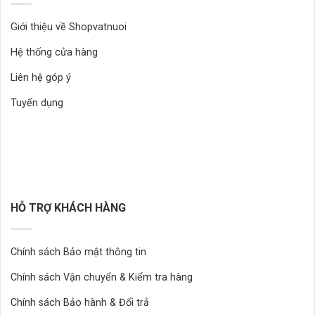
Giới thiệu về Shopvatnuoi
Hệ thống cửa hàng
Liên hệ góp ý
Tuyển dụng
HỖ TRỢ KHÁCH HÀNG
Chính sách Bảo mật thông tin
Chính sách Vận chuyển & Kiểm tra hàng
Chính sách Bảo hành & Đổi trả