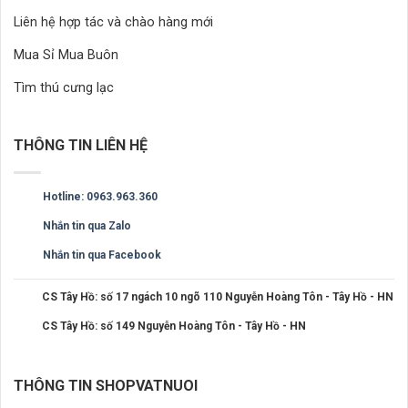
Liên hệ hợp tác và chào hàng mới
Mua Sỉ Mua Buôn
Tìm thú cưng lạc
THÔNG TIN LIÊN HỆ
Hotline: 0963.963.360
Nhắn tin qua Zalo
Nhắn tin qua Facebook
CS Tây Hồ: số 17 ngách 10 ngõ 110 Nguyễn Hoàng Tôn - Tây Hồ - HN
CS Tây Hồ: số 149 Nguyễn Hoàng Tôn - Tây Hồ - HN
THÔNG TIN SHOPVATNUOI