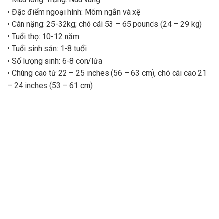
• Đặc điểm ngoại hình: Mõm ngắn và xệ
• Cân nặng: 25-32kg; chó cái 53 – 65 pounds (24 – 29 kg)
• Tuổi thọ: 10-12 năm
• Tuổi sinh sản: 1-8 tuổi
• Số lượng sinh: 6-8 con/lứa
• Chúng cao từ 22 – 25 inches (56 – 63 cm), chó cái cao 21
– 24 inches (53 – 61 cm)