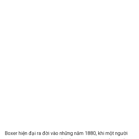
Boxer hiện đại ra đời vào những năm 1880, khi một người