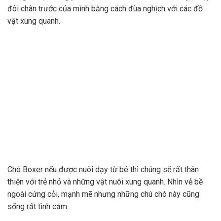
đôi chân trước của mình bằng cách đùa nghịch với các đồ
vật xung quanh.
Chó Boxer nếu được nuôi dạy từ bé thì chúng sẽ rất thân
thiện với trẻ nhỏ và những vật nuôi xung quanh. Nhìn vẻ bề
ngoài cứng cỏi, mạnh mẽ nhưng những chú chó này cũng
sống rất tình cảm.