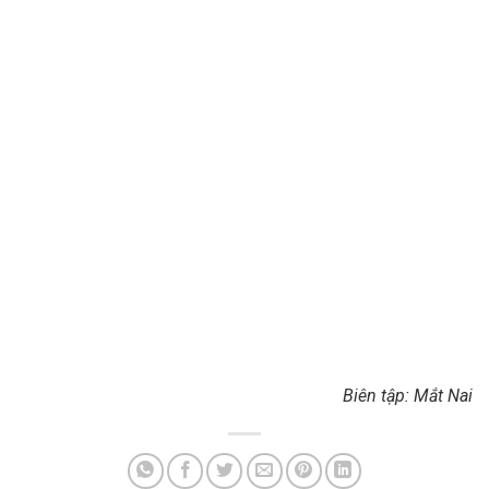
Biên tập: Mắt Nai