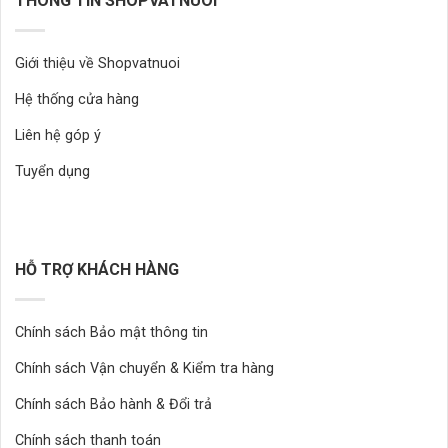
THÔNG TIN SHOPVATNUOI
Giới thiệu về Shopvatnuoi
Hệ thống cửa hàng
Liên hệ góp ý
Tuyển dụng
HỖ TRỢ KHÁCH HÀNG
Chính sách Bảo mật thông tin
Chính sách Vận chuyển & Kiểm tra hàng
Chính sách Bảo hành & Đổi trả
Chính sách thanh toán