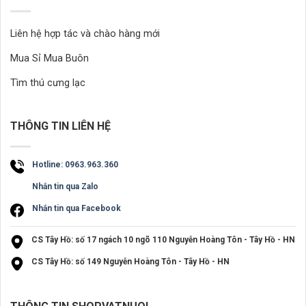
Liên hệ hợp tác và chào hàng mới
Mua Sỉ Mua Buôn
Tìm thú cưng lạc
THÔNG TIN LIÊN HỆ
Hotline: 0963.963.360
Nhắn tin qua Zalo
Nhắn tin qua Facebook
CS Tây Hồ: số 17 ngách 10 ngõ 110 Nguyễn Hoàng Tôn - Tây Hồ - HN
CS Tây Hồ: số 149 Nguyễn Hoàng Tôn - Tây Hồ - HN