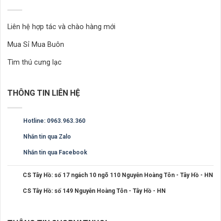
Liên hệ hợp tác và chào hàng mới
Mua Sỉ Mua Buôn
Tìm thú cưng lạc
THÔNG TIN LIÊN HỆ
Hotline: 0963.963.360
Nhắn tin qua Zalo
Nhắn tin qua Facebook
CS Tây Hồ: số 17 ngách 10 ngõ 110 Nguyễn Hoàng Tôn - Tây Hồ - HN
CS Tây Hồ: số 149 Nguyễn Hoàng Tôn - Tây Hồ - HN