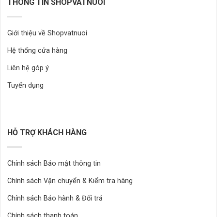
THÔNG TIN SHOPVATNUOI
Giới thiệu về Shopvatnuoi
Hệ thống cửa hàng
Liên hệ góp ý
Tuyển dụng
HỖ TRỢ KHÁCH HÀNG
Chính sách Bảo mật thông tin
Chính sách Vận chuyển & Kiểm tra hàng
Chính sách Bảo hành & Đổi trả
Chính sách thanh toán