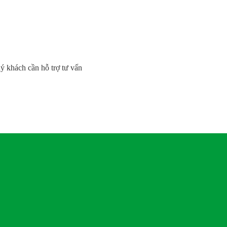
uý khách cần hỗ trợ tư vấn