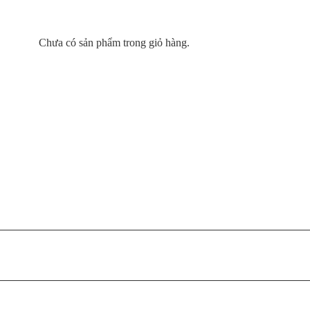
Chưa có sản phẩm trong giỏ hàng.