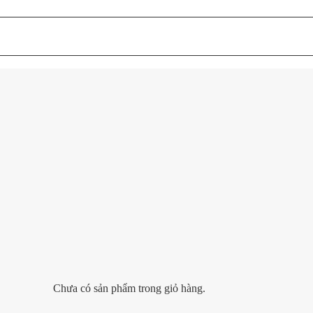
Chưa có sản phẩm trong giỏ hàng.