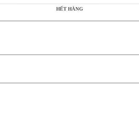
HẾT HÀNG