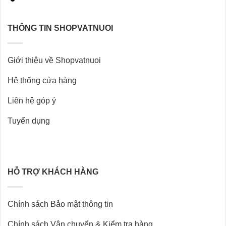
THÔNG TIN SHOPVATNUOI
Giới thiệu về Shopvatnuoi
Hệ thống cửa hàng
Liên hệ góp ý
Tuyển dụng
HỖ TRỢ KHÁCH HÀNG
Chính sách Bảo mật thông tin
Chính sách Vận chuyển & Kiểm tra hàng