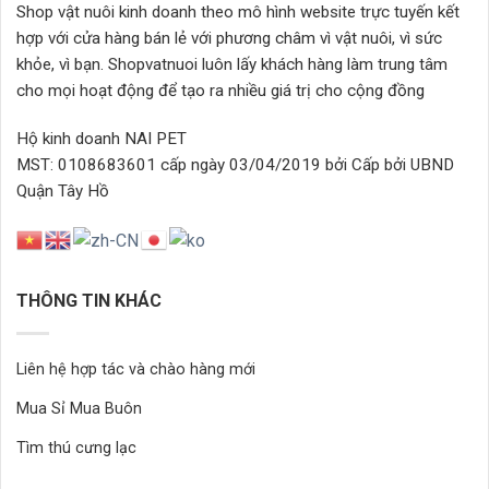
Shop vật nuôi kinh doanh theo mô hình website trực tuyến kết
hợp với cửa hàng bán lẻ với phương châm vì vật nuôi, vì sức
khỏe, vì bạn. Shopvatnuoi luôn lấy khách hàng làm trung tâm
cho mọi hoạt động để tạo ra nhiều giá trị cho cộng đồng
Hộ kinh doanh NAI PET
MST: 0108683601 cấp ngày 03/04/2019 bởi Cấp bởi UBND
Quận Tây Hồ
THÔNG TIN KHÁC
Liên hệ hợp tác và chào hàng mới
Mua Sỉ Mua Buôn
Tìm thú cưng lạc