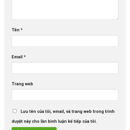
Tên
*
Email
*
Trang web
Lưu tên của tôi, email, và trang web trong trình
duyệt này cho lần bình luận kế tiếp của tôi.