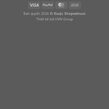
Bản quyển 2026 ©
thuộc Shopvatnuoi
Thiết kế bởi HVN Group