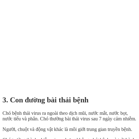
3. Con đường bài thải bệnh
Chó bệnh thải virus ra ngoài theo dịch mũi, nước mắt, nước bọt,
nước tiểu và phân. Chó thường bài thải virus sau 7 ngày cảm nhiễm.
Người, chuột và động vật khác là môi giới trung gian truyền bệnh.