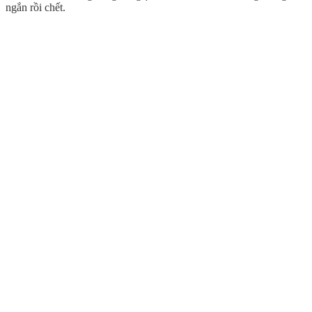
ngắn rồi chết.