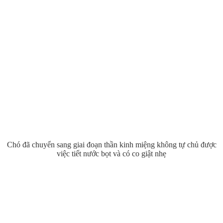
Chó đã chuyển sang giai đoạn thần kinh miệng không tự chủ được
việc tiết nước bọt và có co giật nhẹ