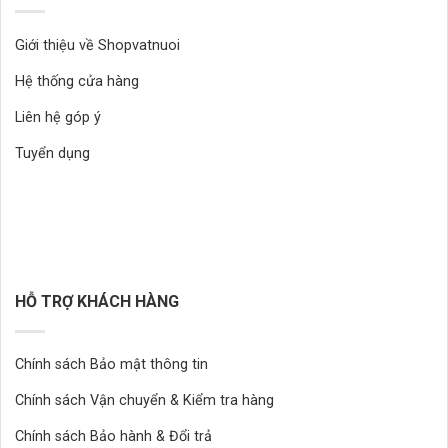
Giới thiệu về Shopvatnuoi
Hệ thống cửa hàng
Liên hệ góp ý
Tuyển dụng
HỖ TRỢ KHÁCH HÀNG
Chính sách Bảo mật thông tin
Chính sách Vận chuyển & Kiểm tra hàng
Chính sách Bảo hành & Đổi trả