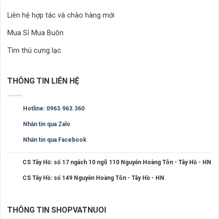
Liên hệ hợp tác và chào hàng mới
Mua Sỉ Mua Buôn
Tìm thú cưng lạc
THÔNG TIN LIÊN HỆ
Hotline: 0963.963.360
Nhắn tin qua Zalo
Nhắn tin qua Facebook
CS Tây Hồ: số 17 ngách 10 ngõ 110 Nguyễn Hoàng Tôn - Tây Hồ - HN
CS Tây Hồ: số 149 Nguyễn Hoàng Tôn - Tây Hồ - HN
THÔNG TIN SHOPVATNUOI