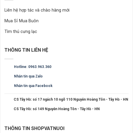
Liên hệ hợp tác và chào hàng mới
Mua Sỉ Mua Buôn
Tìm thú cưng lạc
THÔNG TIN LIÊN HỆ
Hotline: 0963.963.360
Nhắn tin qua Zalo
Nhắn tin qua Facebook
CS Tây Hồ: số 17 ngách 10 ngõ 110 Nguyễn Hoàng Tôn - Tây Hồ - HN
CS Tây Hồ: số 149 Nguyễn Hoàng Tôn - Tây Hồ - HN
THÔNG TIN SHOPVATNUOI