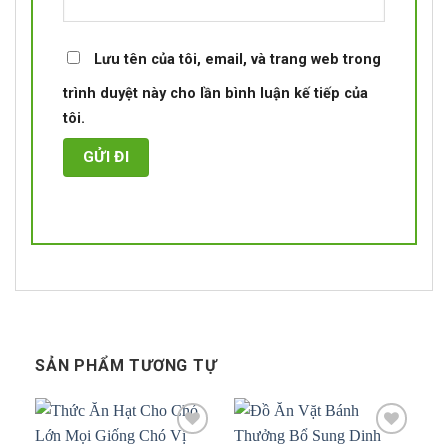
Lưu tên của tôi, email, và trang web trong
trình duyệt này cho lần bình luận kế tiếp của
tôi.
SẢN PHẨM TƯƠNG TỰ