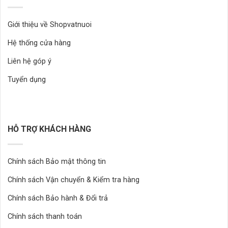
Giới thiệu về Shopvatnuoi
Hệ thống cửa hàng
Liên hệ góp ý
Tuyển dụng
HỖ TRỢ KHÁCH HÀNG
Chính sách Bảo mật thông tin
Chính sách Vận chuyển & Kiểm tra hàng
Chính sách Bảo hành & Đổi trả
Chính sách thanh toán