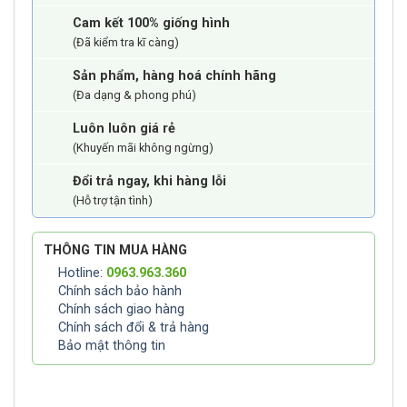
Cam kết 100% giống hình
(Đã kiểm tra kĩ càng)
Sản phẩm, hàng hoá chính hãng
(Đa dạng & phong phú)
Luôn luôn giá rẻ
(Khuyến mãi không ngừng)
Đổi trả ngay, khi hàng lỗi
(Hỗ trợ tận tình)
THÔNG TIN MUA HÀNG
Hotline:
0963.963.360
Chính sách bảo hành
Chính sách giao hàng
Chính sách đổi & trả hàng
Bảo mật thông tin