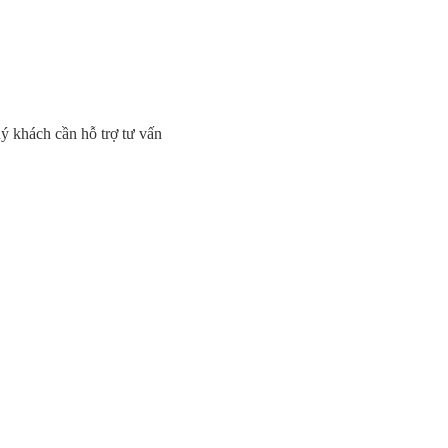
uý khách cần hỗ trợ tư vấn