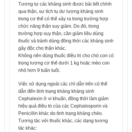
Tương tự các kháng sinh được bài tiết chính
qua thận, sự tích tụ dư lượng kháng sinh
trong cơ thể có thể xảy ra trong trường hợp
chức năng thận suy giảm. Do đó, trong
trường hợp suy thận, cần giảm liều dùng
thuốc và tránh dùng đồng thời các kháng sinh
gây độc cho thận khác.
Không nên dùng thuốc điều trị cho chó con có
trọng lượng cơ thể dưới 1 kg hoặc mèo con
nhỏ hơn 9 tuần tuổi.
Việc sử dụng ngoài các chỉ dẫn trên có thể
dẫn đến tình trạng kháng kháng sinh
Cephalexin ở vi khuẩn, đồng thời làm giảm
hiệu quả điều trị của các Cephalosporin và
Penicillin khác do tình trạng kháng chéo.
Tương tác với thuốc khác, các dạng tương
tác khác: