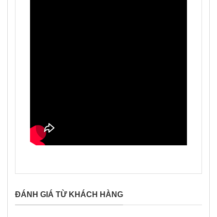
ĐÁNH GIÁ TỪ KHÁCH HÀNG