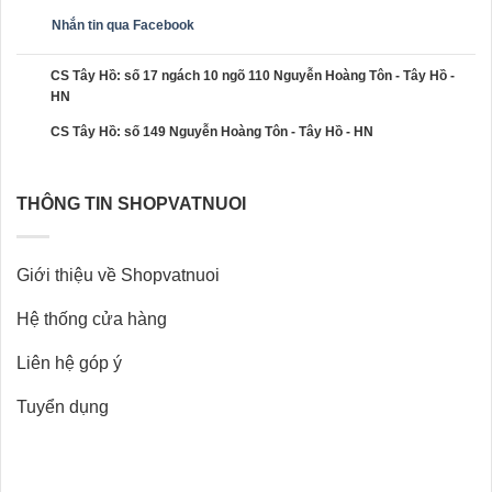
Nhắn tin qua Facebook
CS Tây Hồ: số 17 ngách 10 ngõ 110 Nguyễn Hoàng Tôn - Tây Hồ -
HN
CS Tây Hồ: số 149 Nguyễn Hoàng Tôn - Tây Hồ - HN
THÔNG TIN SHOPVATNUOI
Giới thiệu về Shopvatnuoi
Hệ thống cửa hàng
Liên hệ góp ý
Tuyển dụng