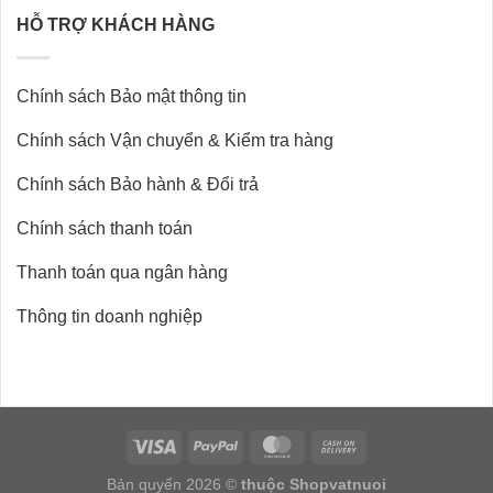
HỖ TRỢ KHÁCH HÀNG
Chính sách Bảo mật thông tin
Chính sách Vận chuyển & Kiểm tra hàng
Chính sách Bảo hành & Đổi trả
Chính sách thanh toán
Thanh toán qua ngân hàng
Thông tin doanh nghiệp
Bản quyển 2026 ©
thuộc Shopvatnuoi