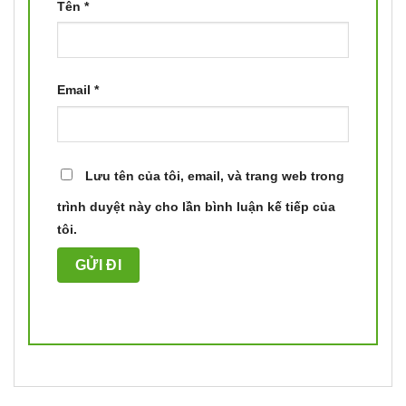
Tên
*
Email
*
Lưu tên của tôi, email, và trang web trong
trình duyệt này cho lần bình luận kế tiếp của
tôi.