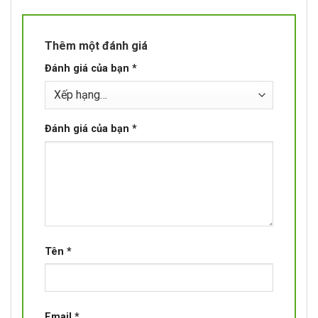
Thêm một đánh giá
Đánh giá của bạn
*
Đánh giá của bạn
*
Tên
*
Email
*