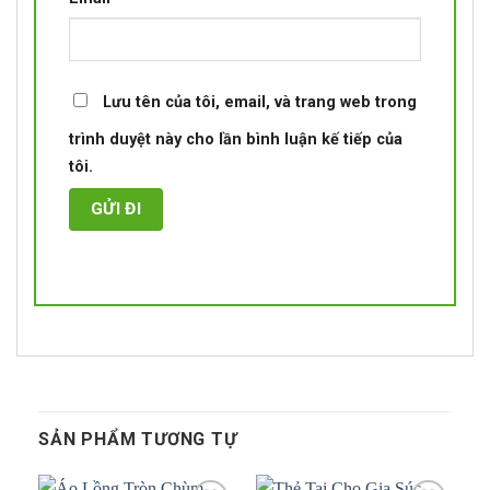
Lưu tên của tôi, email, và trang web trong
trình duyệt này cho lần bình luận kế tiếp của
tôi.
SẢN PHẨM TƯƠNG TỰ