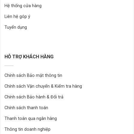
Hệ thống cửa hàng
Liên hệ góp ý
Tuyển dụng
HỖ TRỢ KHÁCH HÀNG
Chính sách Bảo mật thông tin
Chính sách Vận chuyển & Kiểm tra hàng
Chính sách Bảo hành & Đổi trả
Chính sách thanh toán
Thanh toán qua ngân hàng
Thông tin doanh nghiệp