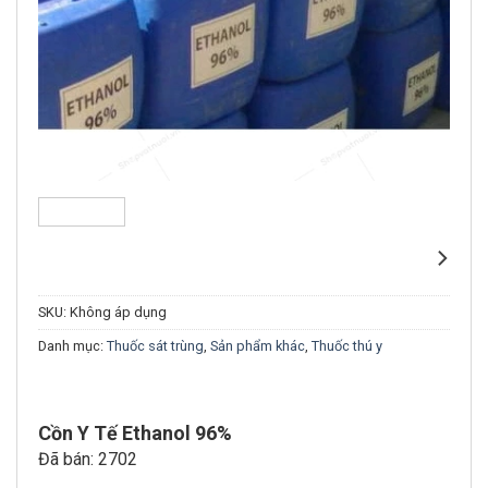
SKU:
Không áp dụng
Danh mục:
Thuốc sát trùng
,
Sản phẩm khác
,
Thuốc thú y
Cồn Y Tế Ethanol 96%
Đã bán: 2702