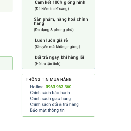
Cam kết 100% giống hình
(Đã kiểm tra kĩ càng)
Sản phẩm, hàng hoá chính
hãng
(Đa dạng & phong phú)
Luôn luôn giá rẻ
(Khuyến mãi không ngừng)
Đổi trả ngay, khi hàng lỗi
(Hỗ trợ tận tình)
THÔNG TIN MUA HÀNG
Hotline:
0963.963.360
Chính sách bảo hành
Chính sách giao hàng
Chính sách đổi & trả hàng
Bảo mật thông tin