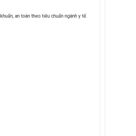
huẩn, an toàn theo tiêu chuẩn ngành y tế.