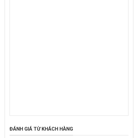
ĐÁNH GIÁ TỪ KHÁCH HÀNG