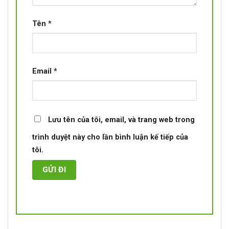
Tên
*
Email
*
Lưu tên của tôi, email, và trang web trong
trình duyệt này cho lần bình luận kế tiếp của
tôi.