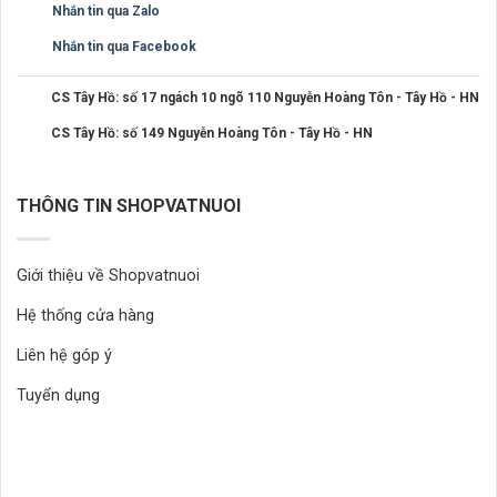
Nhắn tin qua Zalo
Nhắn tin qua Facebook
CS Tây Hồ: số 17 ngách 10 ngõ 110 Nguyễn Hoàng Tôn - Tây Hồ - HN
CS Tây Hồ: số 149 Nguyễn Hoàng Tôn - Tây Hồ - HN
THÔNG TIN SHOPVATNUOI
Giới thiệu về Shopvatnuoi
Hệ thống cửa hàng
Liên hệ góp ý
Tuyển dụng