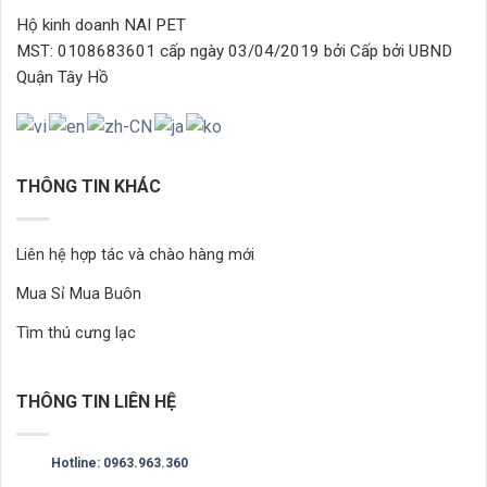
Hộ kinh doanh NAI PET
MST: 0108683601 cấp ngày 03/04/2019 bởi Cấp bởi UBND
Quận Tây Hồ
THÔNG TIN KHÁC
Liên hệ hợp tác và chào hàng mới
Mua Sỉ Mua Buôn
Tìm thú cưng lạc
THÔNG TIN LIÊN HỆ
Hotline: 0963.963.360