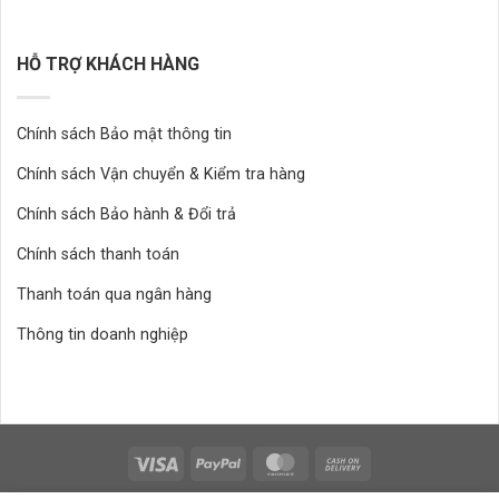
HỖ TRỢ KHÁCH HÀNG
Chính sách Bảo mật thông tin
Chính sách Vận chuyển & Kiểm tra hàng
Chính sách Bảo hành & Đổi trả
Chính sách thanh toán
Thanh toán qua ngân hàng
Thông tin doanh nghiệp