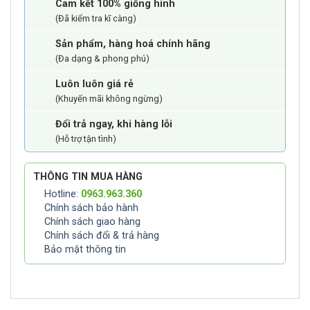
Cam kết 100% giống hình
(Đã kiểm tra kĩ càng)
Sản phẩm, hàng hoá chính hãng
(Đa dạng & phong phú)
Luôn luôn giá rẻ
(Khuyến mãi không ngừng)
Đổi trả ngay, khi hàng lỗi
(Hỗ trợ tận tình)
THÔNG TIN MUA HÀNG
Hotline:
0963.963.360
Chính sách bảo hành
Chính sách giao hàng
Chính sách đổi & trả hàng
Bảo mật thông tin