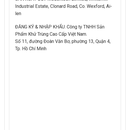
Industrial Estate, Clonard Road, Co. Wexford, Ai-
len
ĐĂNG KÝ & NHẬP KHẨU: Công ty TNHH Sản
Phẩm Khử Trùng Cao Cấp Việt Nam.
Số 11, đường Đoàn Văn Bơ, phường 13, Quận 4,
Tp. Hồ Chí Minh