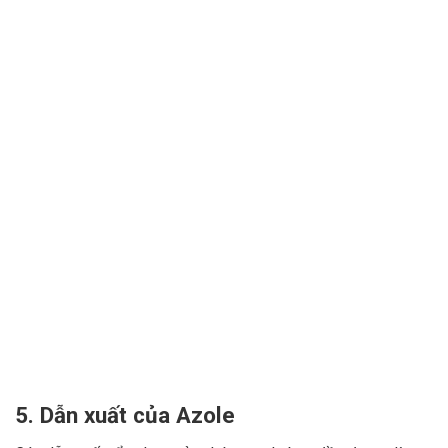
5. Dẫn xuất của Azole