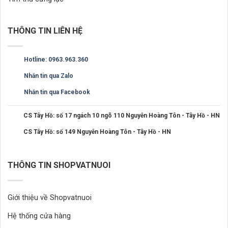
THÔNG TIN LIÊN HỆ
Hotline: 0963.963.360
Nhắn tin qua Zalo
Nhắn tin qua Facebook
CS Tây Hồ: số 17 ngách 10 ngõ 110 Nguyễn Hoàng Tôn - Tây Hồ - HN
CS Tây Hồ: số 149 Nguyễn Hoàng Tôn - Tây Hồ - HN
THÔNG TIN SHOPVATNUOI
Giới thiệu về Shopvatnuoi
Hệ thống cửa hàng