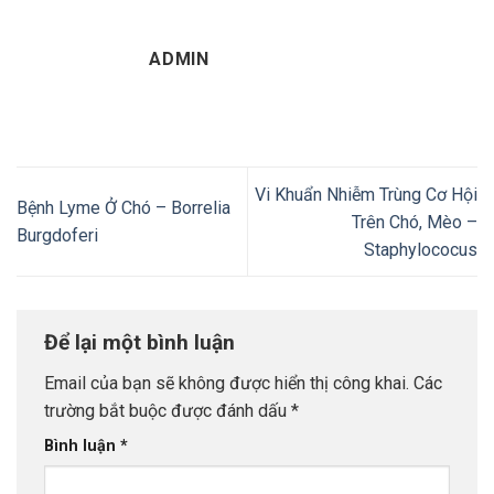
ADMIN
Vi Khuẩn Nhiễm Trùng Cơ Hội
Bệnh Lyme Ở Chó – Borrelia
Trên Chó, Mèo –
Burgdoferi
Staphylococus
Để lại một bình luận
Email của bạn sẽ không được hiển thị công khai.
Các
trường bắt buộc được đánh dấu
*
Bình luận
*