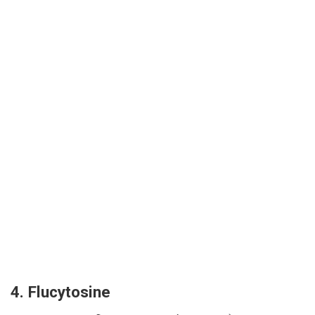
4. Flucytosine