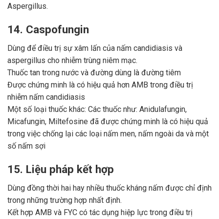
Aspergillus.
14. Caspofungin
Dùng để điều trị sự xâm lấn của nấm candidiasis và
aspergillus cho nhiễm trùng niêm mạc.
Thuốc tan trong nước và đường dùng là đường tiêm
Được chứng minh là có hiệu quả hơn AMB trong điều trị
nhiễm nấm candidiasis
Một số loại thuốc khác: Các thuốc như: Anidulafungin,
Micafungin, Miltefosine đã được chứng minh là có hiệu quả
trong việc chống lại các loại nấm men, nấm ngoài da và một
số nấm sợi
15. Liệu pháp kết hợp
Dùng đồng thời hai hay nhiều thuốc kháng nấm được chỉ định
trong những trường hợp nhất định.
Kết hợp AMB và FYC có tác dụng hiệp lực trong điều trị