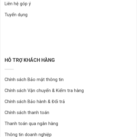
Liên hệ góp ý
Tuyển dụng
HỖ TRỢ KHÁCH HÀNG
Chính sách Bảo mật thông tin
Chính sách Vận chuyển & Kiểm tra hàng
Chính sách Bảo hành & Đổi trả
Chính sách thanh toán
Thanh toán qua ngân hàng
Thông tin doanh nghiệp