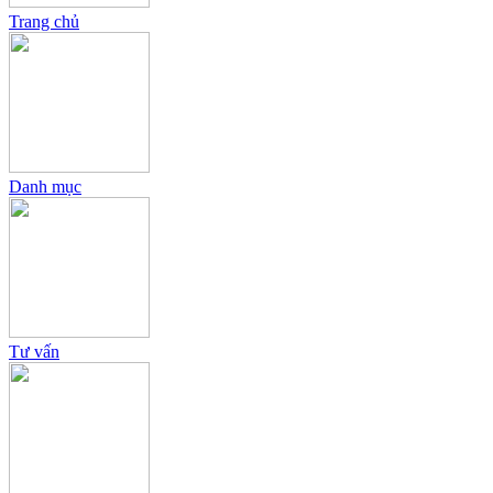
Trang chủ
Danh mục
Tư vấn