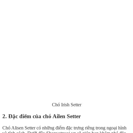
Chó Irish Setter
2. Đặc điểm của chó Ailen Setter
Chó Alisen Setter có những điểm đặc trưng riêng trong ngoại hình