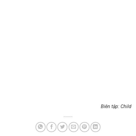
Biên tập: Child