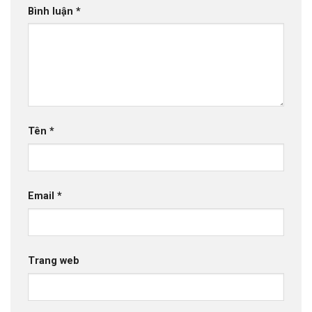
Bình luận
*
Tên
*
Email
*
Trang web