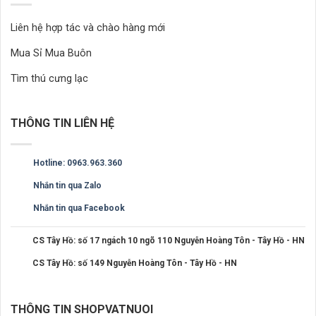
Liên hệ hợp tác và chào hàng mới
Mua Sỉ Mua Buôn
Tìm thú cưng lạc
THÔNG TIN LIÊN HỆ
Hotline: 0963.963.360
Nhắn tin qua Zalo
Nhắn tin qua Facebook
CS Tây Hồ: số 17 ngách 10 ngõ 110 Nguyễn Hoàng Tôn - Tây Hồ - HN
CS Tây Hồ: số 149 Nguyễn Hoàng Tôn - Tây Hồ - HN
THÔNG TIN SHOPVATNUOI