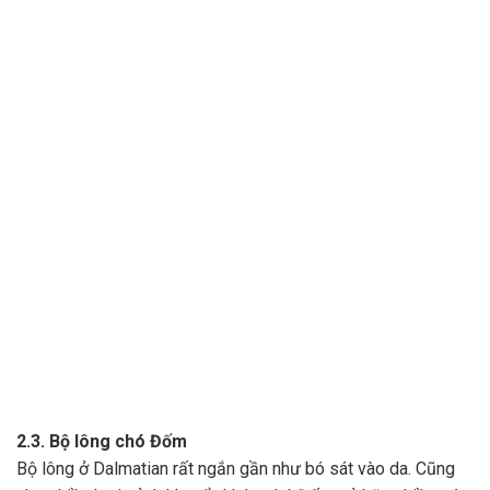
2.3. Bộ lông chó Đốm
Bộ lông ở Dalmatian rất ngắn gần như bó sát vào da. Cũng