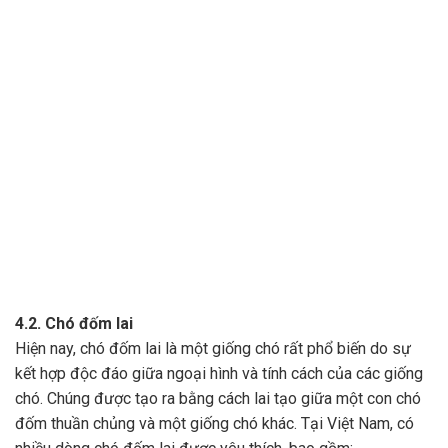
4.2. Chó đốm lai
Hiện nay, chó đốm lai là một giống chó rất phổ biến do sự
kết hợp độc đáo giữa ngoại hình và tính cách của các giống
chó. Chúng được tạo ra bằng cách lai tạo giữa một con chó
đốm thuần chủng và một giống chó khác. Tại Việt Nam, có