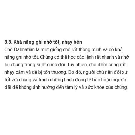
3.3. Khả năng ghi nhớ tốt, nhạy bén
Chó Dalmatian là một giống chó rất thông minh và có khả
năng ghi nhớ tốt. Chúng có thể học các lệnh rất nhanh và nhớ
lại chúng trong suốt cuộc đời. Tuy nhiên, chó đốm cũng rất
nhạy cảm và dễ bị tổn thương. Do đó, người chủ nên đối xử
tốt với chúng và tránh những hành động tệ bạc hoặc ngược
đãi để không ảnh hưởng đến tâm lý và sức khỏe của chúng.