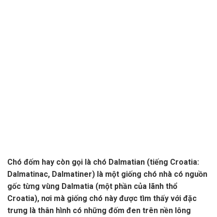
Chó đốm hay còn gọi là chó Dalmatian (tiếng Croatia:
Dalmatinac, Dalmatiner) là một giống chó nhà có nguồn
gốc từng vùng Dalmatia (một phần của lãnh thổ
Croatia), nơi mà giống chó này được tìm thấy với đặc
trưng là thân hình có những đốm đen trên nền lông