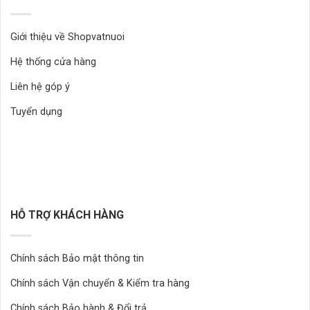
Giới thiệu về Shopvatnuoi
Hệ thống cửa hàng
Liên hệ góp ý
Tuyển dụng
HỖ TRỢ KHÁCH HÀNG
Chính sách Bảo mật thông tin
Chính sách Vận chuyển & Kiểm tra hàng
Chính sách Bảo hành & Đổi trả