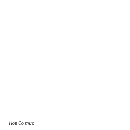
Hoa Cỏ mực