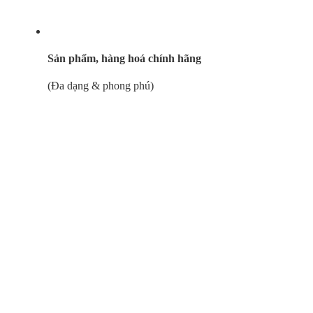
Sản phẩm, hàng hoá chính hãng
(Đa dạng & phong phú)