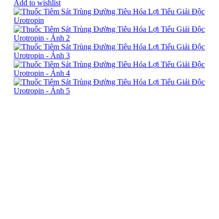
Add to wishlist