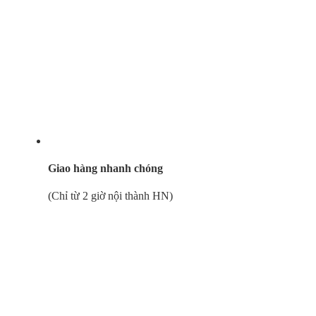
Giao hàng nhanh chóng
(Chỉ từ 2 giờ nội thành HN)