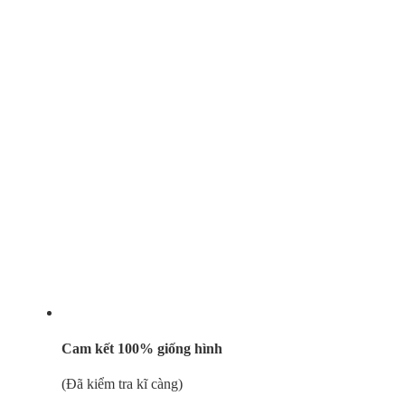
Cam kết 100% giống hình
(Đã kiểm tra kĩ càng)