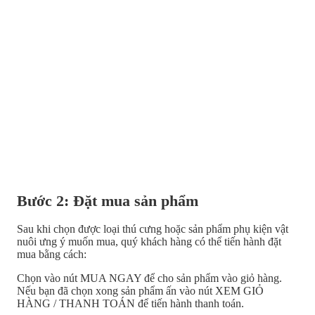
Bước 2: Đặt mua sản phẩm
Sau khi chọn được loại thú cưng hoặc sản phẩm phụ kiện vật
nuôi ưng ý muốn mua, quý khách hàng có thể tiến hành đặt
mua bằng cách:
Chọn vào nút MUA NGAY để cho sản phẩm vào giỏ hàng.
Nếu bạn đã chọn xong sản phẩm ấn vào nút XEM GIỎ
HÀNG / THANH TOÁN để tiến hành thanh toán.