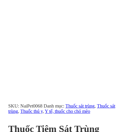
SKU:
NaiPet0068
Danh mục:
Thuốc sát trùng
,
Thuốc sát
trùng
,
Thuốc thú y
,
Y tế, thuốc cho chó mèo
Thuốc Tiêm Sát Trùng