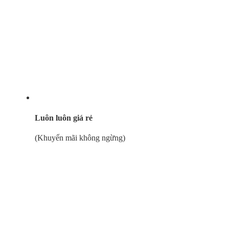
Luôn luôn giá rẻ
(Khuyến mãi không ngừng)