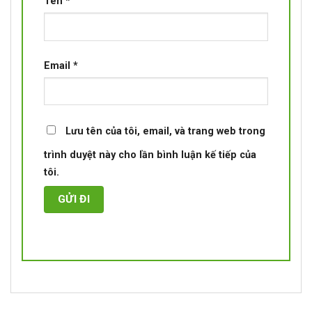
Tên
*
Email
*
Lưu tên của tôi, email, và trang web trong
trình duyệt này cho lần bình luận kế tiếp của
tôi.