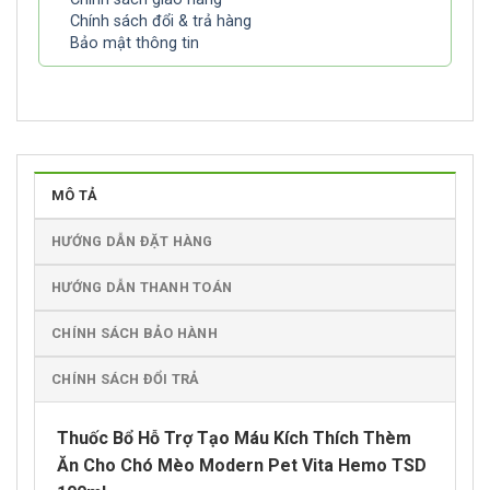
Chính sách đổi & trả hàng
Bảo mật thông tin
MÔ TẢ
HƯỚNG DẪN ĐẶT HÀNG
HƯỚNG DẪN THANH TOÁN
CHÍNH SÁCH BẢO HÀNH
CHÍNH SÁCH ĐỔI TRẢ
Thuốc Bổ Hỗ Trợ Tạo Máu Kích Thích Thèm
Ăn Cho Chó Mèo Modern Pet Vita Hemo TSD