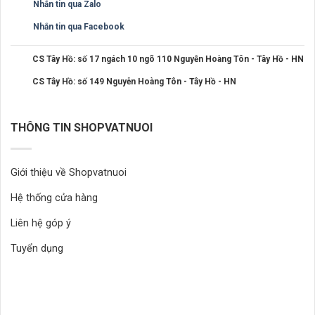
Nhắn tin qua Zalo
Nhắn tin qua Facebook
CS Tây Hồ: số 17 ngách 10 ngõ 110 Nguyễn Hoàng Tôn - Tây Hồ - HN
CS Tây Hồ: số 149 Nguyễn Hoàng Tôn - Tây Hồ - HN
THÔNG TIN SHOPVATNUOI
Giới thiệu về Shopvatnuoi
Hệ thống cửa hàng
Liên hệ góp ý
Tuyển dụng