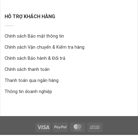
HỖ TRỢ KHÁCH HÀNG
Chính sách Bảo mật thông tin
Chính sách Vận chuyển & Kiểm tra hàng
Chính sách Bảo hành & Đổi trả
Chính sách thanh toán
Thanh toán qua ngân hàng
Thông tin doanh nghiệp
Bản quyển 2026 ©
thuộc Shopvatnuoi