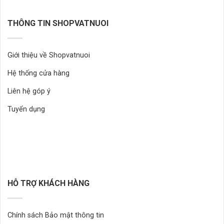
THÔNG TIN SHOPVATNUOI
Giới thiệu về Shopvatnuoi
Hệ thống cửa hàng
Liên hệ góp ý
Tuyển dụng
HỖ TRỢ KHÁCH HÀNG
Chính sách Bảo mật thông tin