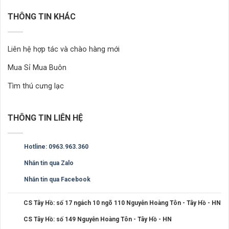
THÔNG TIN KHÁC
Liên hệ hợp tác và chào hàng mới
Mua Sỉ Mua Buôn
Tìm thú cưng lạc
THÔNG TIN LIÊN HỆ
Hotline: 0963.963.360
Nhắn tin qua Zalo
Nhắn tin qua Facebook
CS Tây Hồ: số 17 ngách 10 ngõ 110 Nguyễn Hoàng Tôn - Tây Hồ - HN
CS Tây Hồ: số 149 Nguyễn Hoàng Tôn - Tây Hồ - HN