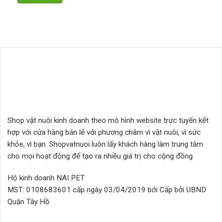
Shop vật nuôi kinh doanh theo mô hình website trực tuyến kết
hợp với cửa hàng bán lẻ với phương châm vì vật nuôi, vì sức
khỏe, vì bạn. Shopvatnuoi luôn lấy khách hàng làm trung tâm
cho mọi hoạt động để tạo ra nhiều giá trị cho cộng đồng
Hộ kinh doanh NAI PET
MST: 0108683601 cấp ngày 03/04/2019 bởi Cấp bởi UBND
Quận Tây Hồ