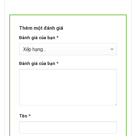
Thêm một đánh giá
Đánh giá của bạn
*
Đánh giá của bạn
*
Tên
*