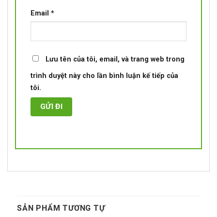
Email
*
Lưu tên của tôi, email, và trang web trong
trình duyệt này cho lần bình luận kế tiếp của
tôi.
SẢN PHẨM TƯƠNG TỰ