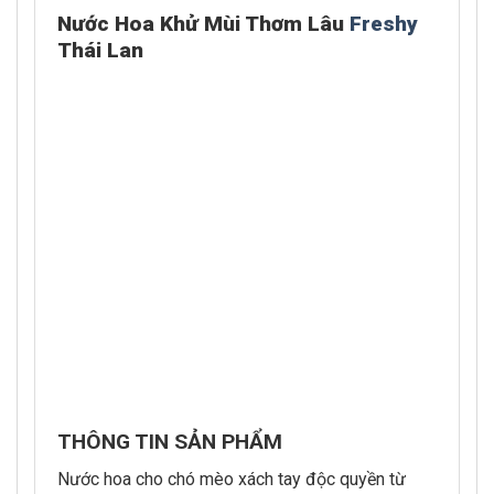
Nước Hoa Khử Mùi Thơm Lâu
Freshy
Thái Lan
THÔNG TIN SẢN PHẨM
Nước hoa cho chó mèo xách tay độc quyền từ