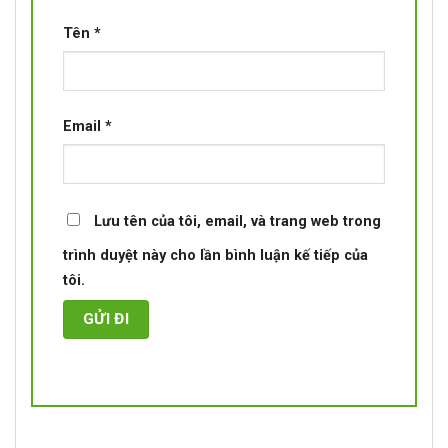
Tên
*
Email
*
Lưu tên của tôi, email, và trang web trong
trình duyệt này cho lần bình luận kế tiếp của
tôi.