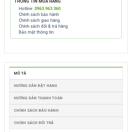
THÔNG TIN MUA HÀNG
Hotline:
0963.963.360
Chính sách bảo hành
Chính sách giao hàng
Chính sách đổi & trả hàng
Bảo mật thông tin
MÔ TẢ
HƯỚNG DẪN ĐẶT HÀNG
HƯỚNG DẪN THANH TOÁN
CHÍNH SÁCH BẢO HÀNH
CHÍNH SÁCH ĐỔI TRẢ