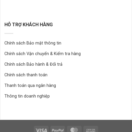
HỖ TRỢ KHÁCH HÀNG
Chính sách Bảo mật thông tin
Chính sách Vận chuyển & Kiểm tra hàng
Chính sách Bảo hành & Đổi trả
Chính sách thanh toán
Thanh toán qua ngân hàng
Thông tin doanh nghiệp