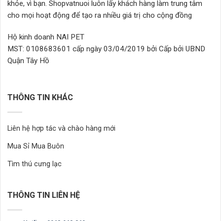
khỏe, vì bạn. Shopvatnuoi luôn lấy khách hàng làm trung tâm
cho mọi hoạt động để tạo ra nhiều giá trị cho cộng đồng
Hộ kinh doanh NAI PET
MST: 0108683601 cấp ngày 03/04/2019 bởi Cấp bởi UBND
Quận Tây Hồ
THÔNG TIN KHÁC
Liên hệ hợp tác và chào hàng mới
Mua Sỉ Mua Buôn
Tìm thú cưng lạc
THÔNG TIN LIÊN HỆ