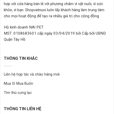
hợp với cửa hàng bán lẻ với phương châm vì vật nuôi, vì sức
khỏe, vì bạn. Shopvatnuoi luôn lấy khách hàng làm trung tâm
cho mọi hoạt động để tạo ra nhiều giá trị cho cộng đồng
Hộ kinh doanh NAI PET
MST: 0108683601 cấp ngày 03/04/2019 bởi Cấp bởi UBND
Quận Tây Hồ
THÔNG TIN KHÁC
Liên hệ hợp tác và chào hàng mới
Mua Sỉ Mua Buôn
Tìm thú cưng lạc
THÔNG TIN LIÊN HỆ