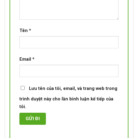
Tên
*
Email
*
Lưu tên của tôi, email, và trang web trong
trình duyệt này cho lần bình luận kế tiếp của
tôi.