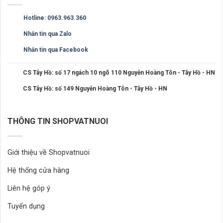
Hotline: 0963.963.360
Nhắn tin qua Zalo
Nhắn tin qua Facebook
CS Tây Hồ: số 17 ngách 10 ngõ 110 Nguyễn Hoàng Tôn - Tây Hồ - HN
CS Tây Hồ: số 149 Nguyễn Hoàng Tôn - Tây Hồ - HN
THÔNG TIN SHOPVATNUOI
Giới thiệu về Shopvatnuoi
Hệ thống cửa hàng
Liên hệ góp ý
Tuyển dụng