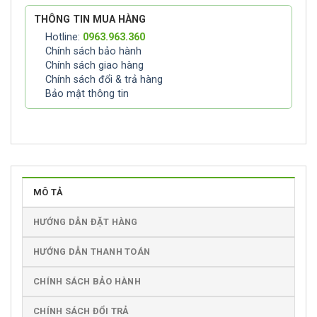
THÔNG TIN MUA HÀNG
Hotline:
0963.963.360
Chính sách bảo hành
Chính sách giao hàng
Chính sách đổi & trả hàng
Bảo mật thông tin
MÔ TẢ
HƯỚNG DẪN ĐẶT HÀNG
HƯỚNG DẪN THANH TOÁN
CHÍNH SÁCH BẢO HÀNH
CHÍNH SÁCH ĐỔI TRẢ