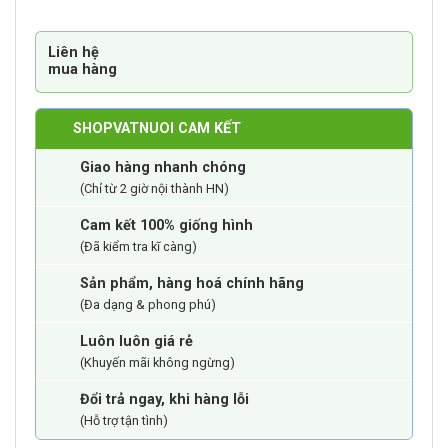
Liên hệ
mua hàng
SHOPVATNUOI CAM KẾT
Giao hàng nhanh chóng
(Chỉ từ 2 giờ nội thành HN)
Cam kết 100% giống hình
(Đã kiểm tra kĩ càng)
Sản phẩm, hàng hoá chính hãng
(Đa dạng & phong phú)
Luôn luôn giá rẻ
(Khuyến mãi không ngừng)
Đổi trả ngay, khi hàng lỗi
(Hỗ trợ tận tình)