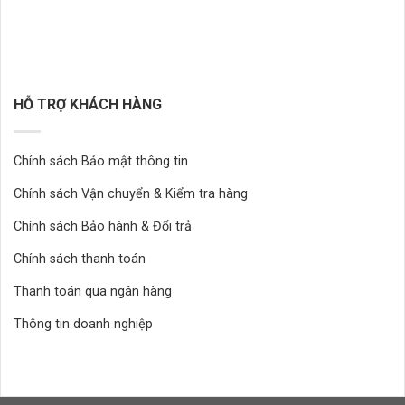
HỖ TRỢ KHÁCH HÀNG
Chính sách Bảo mật thông tin
Chính sách Vận chuyển & Kiểm tra hàng
Chính sách Bảo hành & Đổi trả
Chính sách thanh toán
Thanh toán qua ngân hàng
Thông tin doanh nghiệp