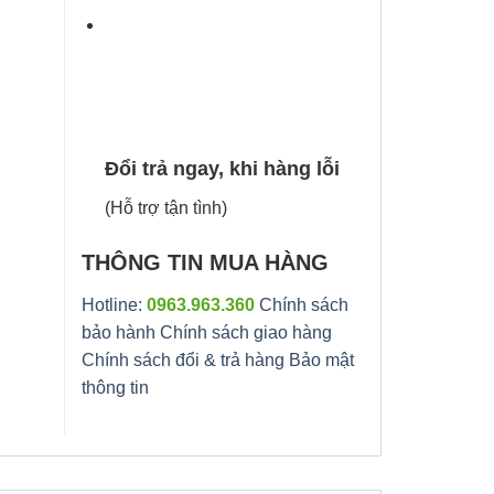
Đổi trả ngay, khi hàng lỗi
(Hỗ trợ tận tình)
THÔNG TIN MUA HÀNG
Hotline:
0963.963.360
Chính sách
bảo hành
Chính sách giao hàng
Chính sách đổi & trả hàng
Bảo mật
thông tin