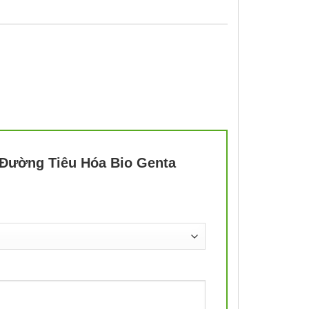
 Đường Tiêu Hóa Bio Genta