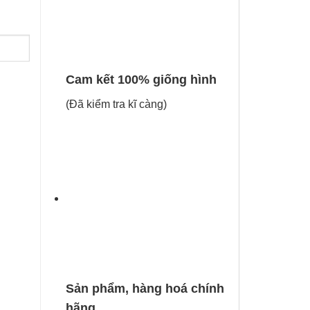
Cam kết 100% giống hình
(Đã kiểm tra kĩ càng)
Sản phẩm, hàng hoá chính
hãng