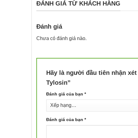
ĐÁNH GIÁ TỪ KHÁCH HÀNG
Đánh giá
Chưa có đánh giá nào.
Hãy là người đầu tiên nhận xé
Tylosin”
Đánh giá của bạn
*
Đánh giá của bạn
*