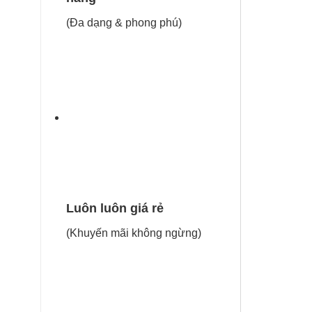
(Đa dạng & phong phú)
Luôn luôn giá rẻ
(Khuyến mãi không ngừng)