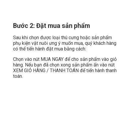
Bước 2: Đặt mua sản phẩm
Sau khi chọn được loại thú cưng hoặc sản phẩm
phụ kiện vật nuôi ưng ý muốn mua, quý khách hàng
có thể tiến hành đặt mua bằng cách:
Chọn vào nút MUA NGAY để cho sản phẩm vào giỏ
hàng. Nếu bạn đã chọn xong sản phẩm ấn vào nút
XEM GIỎ HÀNG / THANH TOÁN để tiến hành thanh
toán.