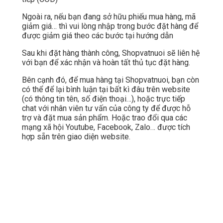
Ngoài ra, nếu bạn đang sở hữu phiếu mua hàng, mã
giảm giá… thì vui lòng nhập trong bước đặt hàng để
được giảm giá theo các bước tại hướng dẫn
Sau khi đặt hàng thành công, Shopvatnuoi sẽ liên hệ
với bạn để xác nhận và hoàn tất thủ tục đặt hàng.
Bên cạnh đó, để mua hàng tại Shopvatnuoi, bạn còn
có thể để lại bình luận tại bất kì đâu trên website
(có thông tin tên, số điện thoại…), hoặc trực tiếp
chat với nhân viên tư vấn của công ty để được hỗ
trợ và đặt mua sản phẩm. Hoặc trao đổi qua các
mạng xã hội Youtube, Facebook, Zalo… được tích
hợp sẵn trên giao diện website.