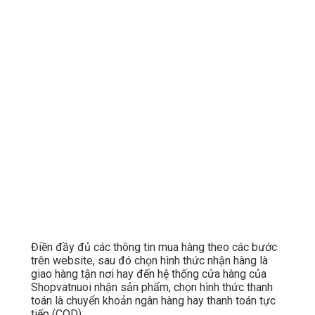
Điền đầy đủ các thông tin mua hàng theo các bước
trên website, sau đó chọn hình thức nhận hàng là
giao hàng tận nơi hay đến hệ thống cửa hàng của
Shopvatnuoi nhận sản phẩm, chọn hình thức thanh
toán là chuyển khoản ngân hàng hay thanh toán tực
tiếp (COD)