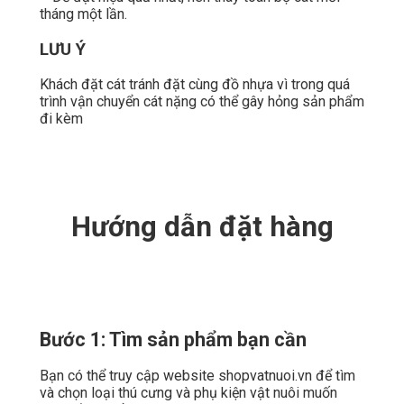
tháng một lần.
LƯU Ý
Khách đặt cát tránh đặt cùng đồ nhựa vì trong quá
trình vận chuyển cát nặng có thể gây hỏng sản phẩm
đi kèm
Hướng dẫn đặt hàng
Bước 1: Tìm sản phẩm bạn cần
Bạn có thể truy cập website shopvatnuoi.vn để tìm
và chọn loại thú cưng và phụ kiện vật nuôi muốn