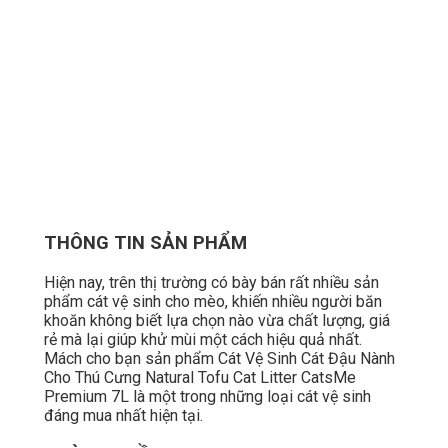
THÔNG TIN SẢN PHẨM
Hiện nay, trên thị trường có bày bán rất nhiều sản
phẩm cát vệ sinh cho mèo, khiến nhiều người băn
khoăn không biết lựa chọn nào vừa chất lượng, giá
rẻ mà lại giúp khử mùi một cách hiệu quả nhất.
Mách cho bạn sản phẩm Cát Vệ Sinh Cát Đậu Nành
Cho Thú Cưng Natural Tofu Cat Litter CatsMe
Premium 7L là một trong những loại cát vệ sinh
đáng mua nhất hiện tại.