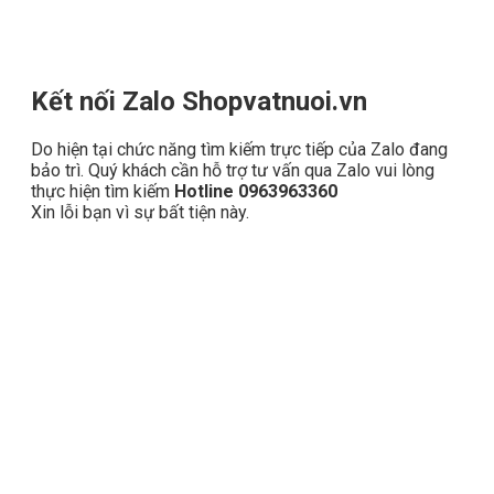
Kết nối Zalo Shopvatnuoi.vn
Do hiện tại chức năng tìm kiếm trực tiếp của Zalo đang
bảo trì. Quý khách cần hỗ trợ tư vấn qua Zalo vui lòng
thực hiện tìm kiếm
Hotline 0963963360
Xin lỗi bạn vì sự bất tiện này.