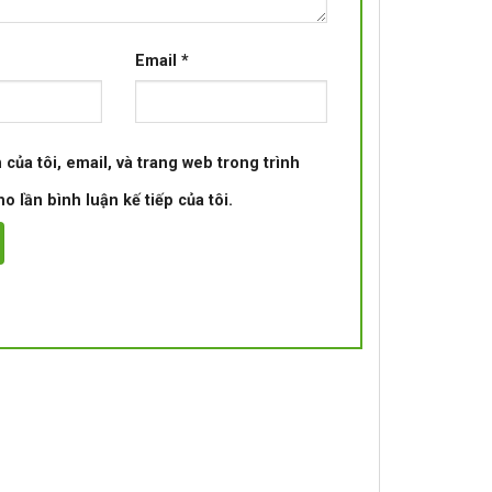
Email
*
 của tôi, email, và trang web trong trình
o lần bình luận kế tiếp của tôi.