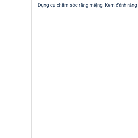
Dụng cụ chăm sóc răng miệng
,
Kem đánh răng