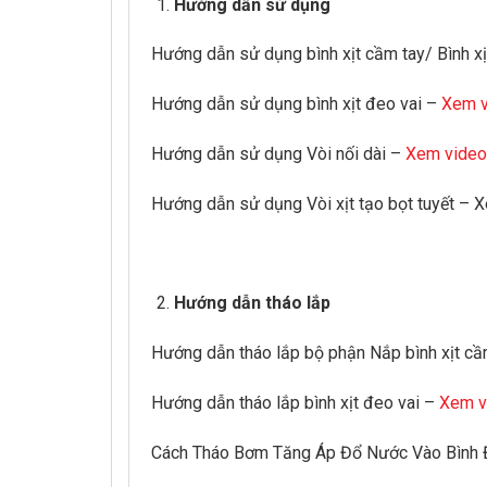
Hướng dẫn sử dụng
Hướng dẫn sử dụng bình xịt cầm tay/ Bình xị
Hướng dẫn sử dụng bình xịt đeo vai –
Xem v
Hướng dẫn sử dụng Vòi nối dài –
Xem video
Hướng dẫn sử dụng Vòi xịt tạo bọt tuyết – 
Hướng dẫn tháo lắp
Hướng dẫn tháo lắp bộ phận Nắp bình xịt c
Hướng dẫn tháo lắp bình xịt đeo vai –
Xem v
Cách Tháo Bơm Tăng Áp Đổ Nước Vào Bình 