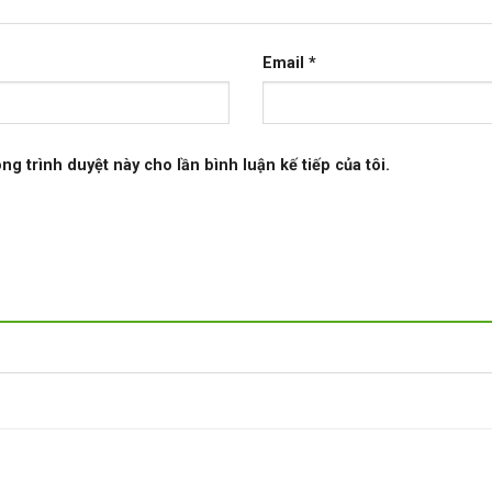
Email
*
ong trình duyệt này cho lần bình luận kế tiếp của tôi.