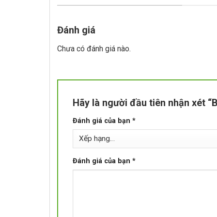
Đánh giá
Chưa có đánh giá nào.
Hãy là người đầu tiên nhận xét 
Đánh giá của bạn
*
Đánh giá của bạn
*