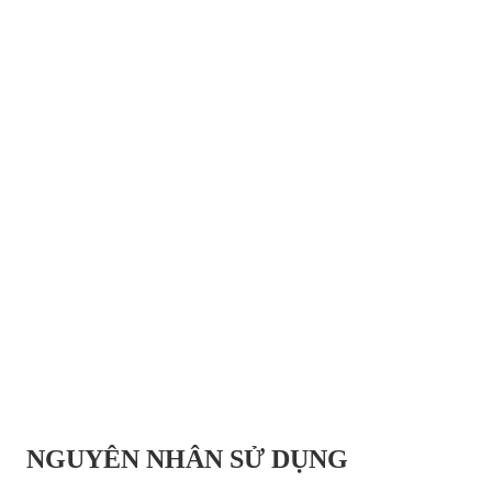
NGUYÊN NHÂN SỬ DỤNG