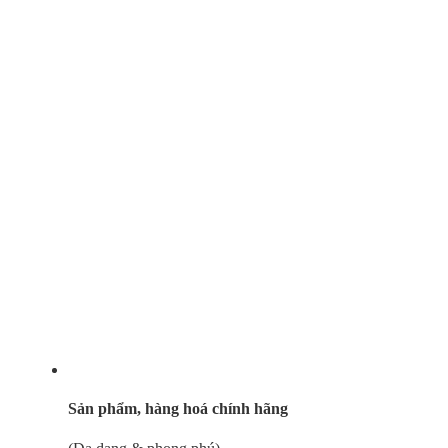
Sản phẩm, hàng hoá chính hãng