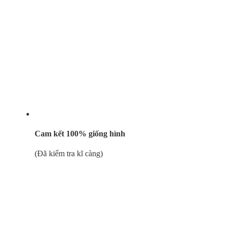
Cam kết 100% giống hình
(Đã kiểm tra kĩ càng)