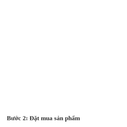
Bước 2: Đặt mua sản phẩm