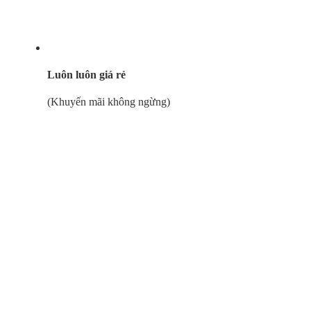
Luôn luôn giá rẻ
(Khuyến mãi không ngừng)