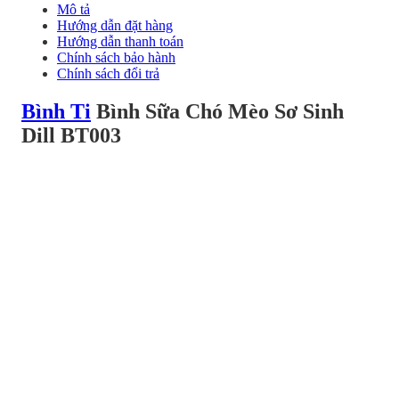
Mô tả
Hướng dẫn đặt hàng
Hướng dẫn thanh toán
Chính sách bảo hành
Chính sách đổi trả
Bình Ti
Bình Sữa Chó Mèo Sơ Sinh
Dill BT003