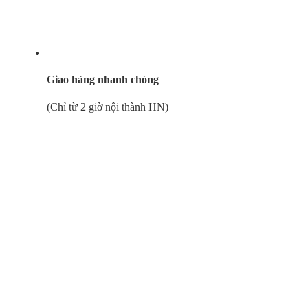
Giao hàng nhanh chóng
(Chỉ từ 2 giờ nội thành HN)