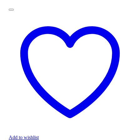
Add to wishlist