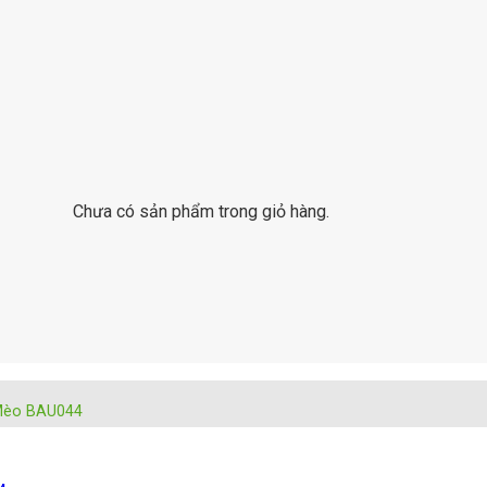
Chưa có sản phẩm trong giỏ hàng.
 Mèo BAU044