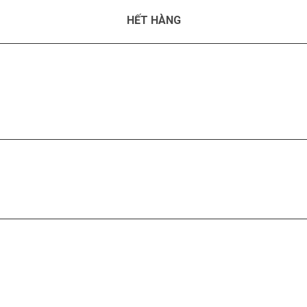
HẾT HÀNG