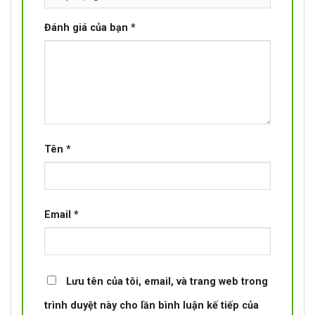
Đánh giá của bạn
*
Tên
*
Email
*
Lưu tên của tôi, email, và trang web trong
trình duyệt này cho lần bình luận kế tiếp của