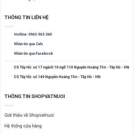
THÔNG TIN LIÊN HỆ
Hotline: 0963.963.360
Nhắn tin qua Zalo
Nhắn tin qua Facebook
CS Tây Hồ: số 17 ngách 10 ngõ 110 Nguyễn Hoàng Tôn - Tây Hồ - HN
CS Tây Hồ: số 149 Nguyễn Hoàng Tôn - Tây Hồ - HN
THÔNG TIN SHOPVATNUOI
Giới thiệu về Shopvatnuoi
Hệ thống cửa hàng