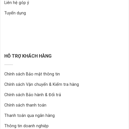
Liên hệ góp ý
Tuyển dụng
HỖ TRỢ KHÁCH HÀNG
Chính sách Bảo mật thông tin
Chính sách Vận chuyển & Kiểm tra hàng
Chính sách Bảo hành & Đổi trả
Chính sách thanh toán
Thanh toán qua ngân hàng
Thông tin doanh nghiệp