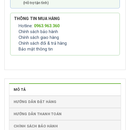
(Hỗ trợ tận tình)
THÔNG TIN MUA HÀNG
Hotline:
0963.963.360
Chính sách bảo hành
Chính sách giao hàng
Chính sách đổi & trả hàng
Bảo mật thông tin
MÔ TẢ
HƯỚNG DẪN ĐẶT HÀNG
HƯỚNG DẪN THANH TOÁN
CHÍNH SÁCH BẢO HÀNH