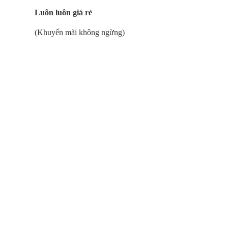
Luôn luôn giá rẻ
(Khuyến mãi không ngừng)