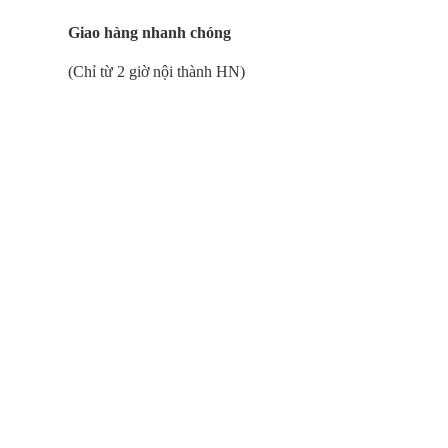
Giao hàng nhanh chóng
(Chỉ từ 2 giờ nội thành HN)