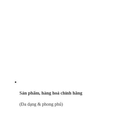
Sản phẩm, hàng hoá chính hãng
(Đa dạng & phong phú)