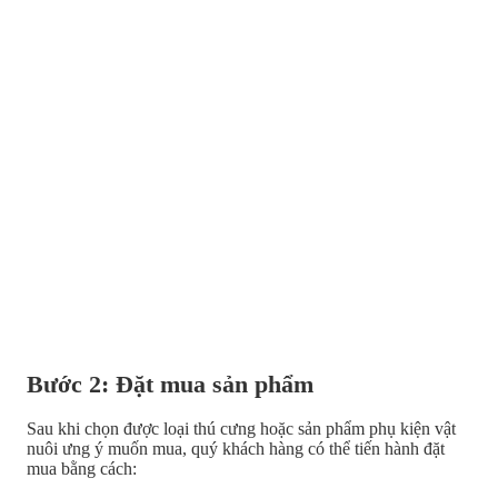
Bước 2: Đặt mua sản phẩm
Sau khi chọn được loại thú cưng hoặc sản phẩm phụ kiện vật
nuôi ưng ý muốn mua, quý khách hàng có thể tiến hành đặt
mua bằng cách: