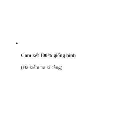
Cam kết 100% giống hình
(Đã kiểm tra kĩ càng)