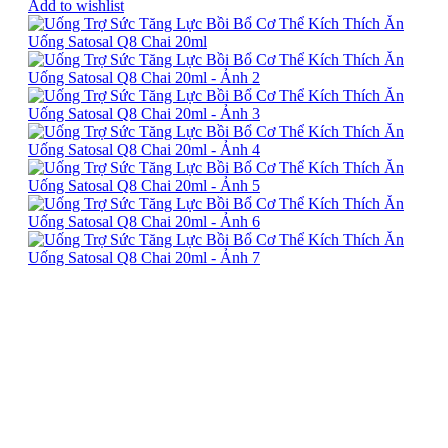
Add to wishlist