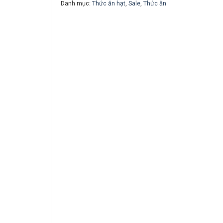
Danh mục:
Thức ăn hạt
,
Sale
,
Thức ăn