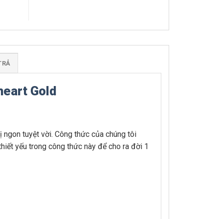
TRẢ
eart Gold
 ngon tuyệt vời. Công thức của chúng tôi
hiết yếu trong công thức này để cho ra đời 1