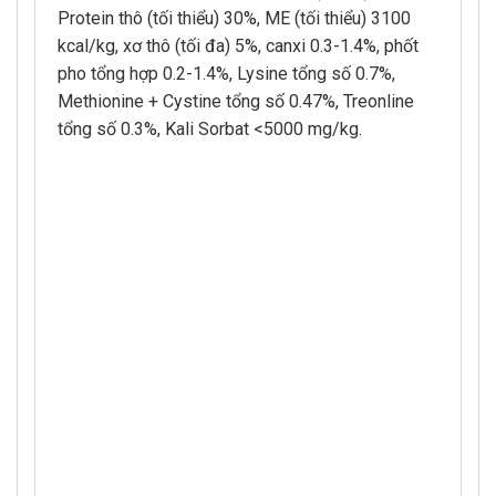
Protein thô (tối thiểu) 30%, ME (tối thiểu) 3100
kcal/kg, xơ thô (tối đa) 5%, canxi 0.3-1.4%, phốt
pho tổng hợp 0.2-1.4%, Lysine tổng số 0.7%,
Methionine + Cystine tổng số 0.47%, Treonline
tổng số 0.3%, Kali Sorbat <5000 mg/kg.