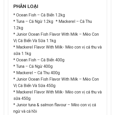
PHÂN LOẠI
* Ocean Fish – Cá Biển 1.2kg
* Tuna – Cá Ngừ 1.2kg * Mackerel – Cá Thu
1.2kg
* Junior Ocean Fish Flavor With Milk – Mèo Con
Vị Cá Biển Và Sữa 1.1kg
* Mackerel Flavor With Milk- Mèo con vị cá thu và
sữa 1.1kg
* Ocean Fish – Cá Biển 400g
* Tuna – Cá Ngừ 400g
* Mackerel – Cá Thu 400g
* Junior Ocean Fish Flavor With Milk – Mèo Con
Vị Cá Biển Và Sữa 450g
* Mackerel Flavor With Milk- Mèo con vị cá thu và
sữa 450g
* Junior tuna & salmon flavour – Mèo con vị cá
ngừ và cá hồi