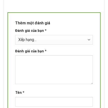
Thêm một đánh giá
Đánh giá của bạn
*
Đánh giá của bạn
*
Tên
*