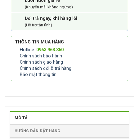
Luôn luôn giá rẻ
(Khuyến mãi không ngừng)
Đổi trả ngay, khi hàng lỗi
(Hỗ trợ tận tình)
THÔNG TIN MUA HÀNG
Hotline:
0963.963.360
Chính sách bảo hành
Chính sách giao hàng
Chính sách đổi & trả hàng
Bảo mật thông tin
MÔ TẢ
HƯỚNG DẪN ĐẶT HÀNG