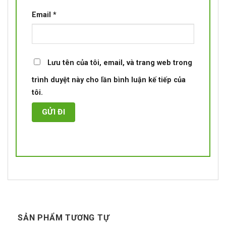
Email
*
Lưu tên của tôi, email, và trang web trong
trình duyệt này cho lần bình luận kế tiếp của
tôi.
SẢN PHẨM TƯƠNG TỰ