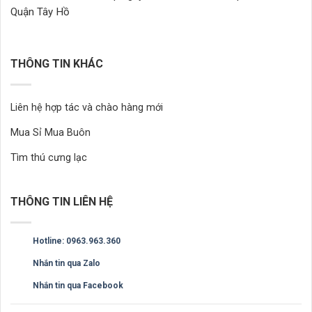
Quận Tây Hồ
THÔNG TIN KHÁC
Liên hệ hợp tác và chào hàng mới
Mua Sỉ Mua Buôn
Tìm thú cưng lạc
THÔNG TIN LIÊN HỆ
Hotline: 0963.963.360
Nhắn tin qua Zalo
Nhắn tin qua Facebook