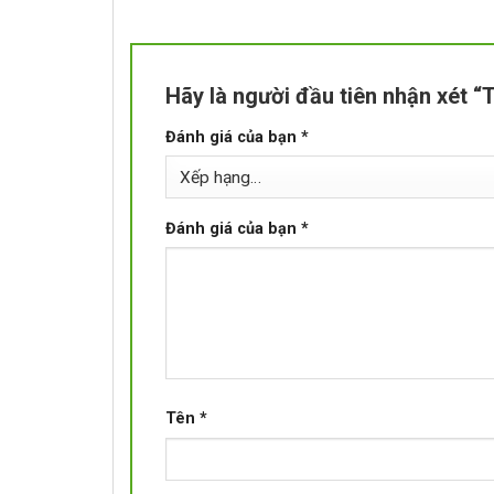
Hãy là người đầu tiên nhận xét
Đánh giá của bạn
*
Đánh giá của bạn
*
Tên
*