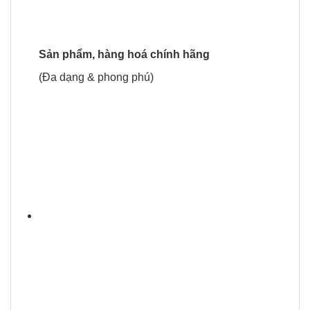
Sản phẩm, hàng hoá chính hãng
(Đa dạng & phong phú)