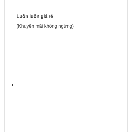
Luôn luôn giá rẻ
(Khuyến mãi không ngừng)