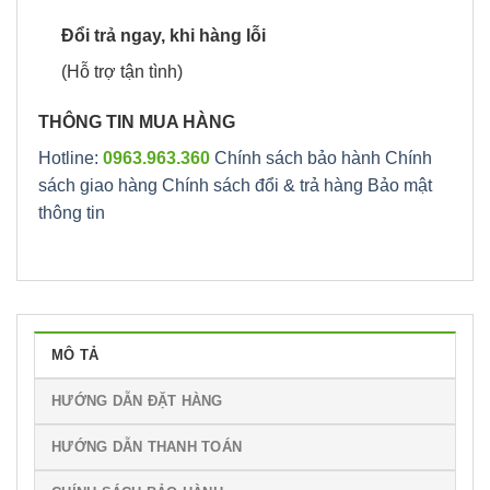
Đổi trả ngay, khi hàng lỗi
(Hỗ trợ tận tình)
THÔNG TIN MUA HÀNG
Hotline:
0963.963.360
Chính sách bảo hành
Chính
sách giao hàng
Chính sách đổi & trả hàng
Bảo mật
thông tin
MÔ TẢ
HƯỚNG DẪN ĐẶT HÀNG
HƯỚNG DẪN THANH TOÁN