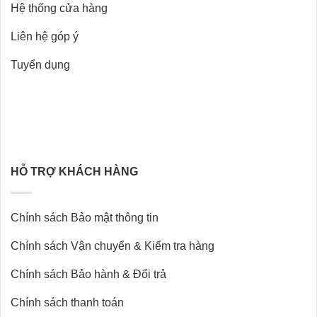
Hệ thống cửa hàng
Liên hệ góp ý
Tuyển dụng
HỖ TRỢ KHÁCH HÀNG
Chính sách Bảo mật thông tin
Chính sách Vận chuyển & Kiểm tra hàng
Chính sách Bảo hành & Đổi trả
Chính sách thanh toán