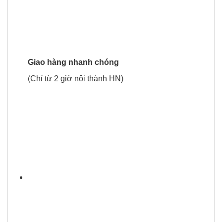
Giao hàng nhanh chóng
(Chỉ từ 2 giờ nội thành HN)