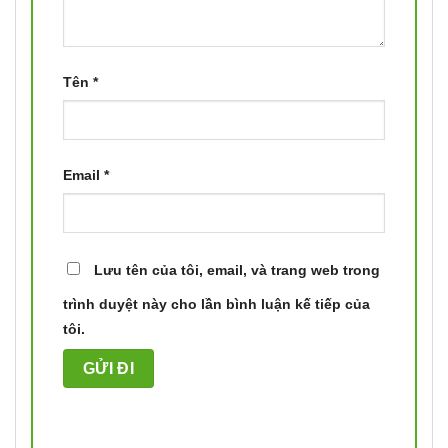
Tên
*
Email
*
Lưu tên của tôi, email, và trang web trong
trình duyệt này cho lần bình luận kế tiếp của
tôi.