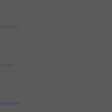
Danh mục
Tư vấn
Messenger