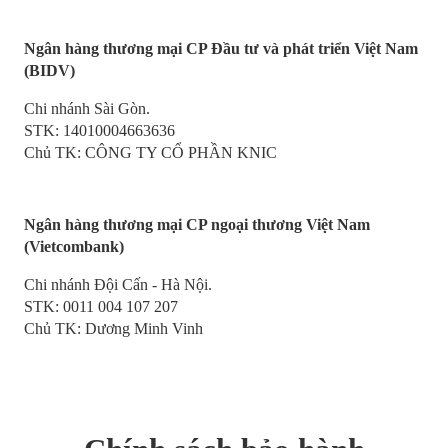
Ngân hàng thương mại CP Đầu tư và phát triển Việt Nam
(BIDV)
Chi nhánh Sài Gòn.
STK: 14010004663636
Chủ TK: CÔNG TY CỔ PHẦN KNIC
Ngân hàng thương mại CP ngoại thương Việt Nam
(Vietcombank)
Chi nhánh Đội Cấn - Hà Nội.
STK: 0011 004 107 207
Chủ TK: Dương Minh Vinh