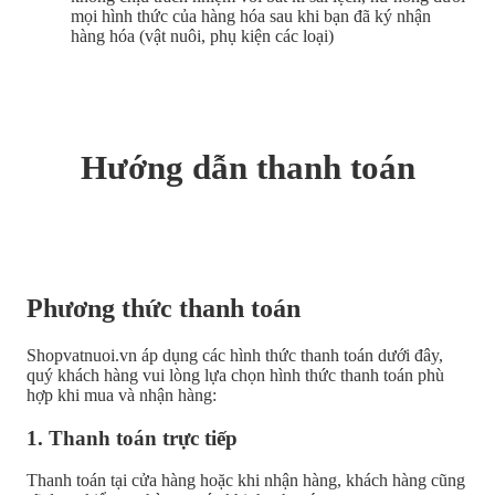
mọi hình thức của hàng hóa sau khi bạn đã ký nhận
hàng hóa (vật nuôi, phụ kiện các loại)
Hướng dẫn thanh toán
Phương thức thanh toán
Shopvatnuoi.vn áp dụng các hình thức thanh toán dưới đây,
quý khách hàng vui lòng lựa chọn hình thức thanh toán phù
hợp khi mua và nhận hàng:
1. Thanh toán trực tiếp
Thanh toán tại cửa hàng hoặc khi nhận hàng, khách hàng cũng