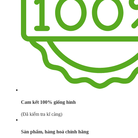
Cam kết 100% giống hình
(Đã kiểm tra kĩ càng)
Sản phẩm, hàng hoá chính hãng