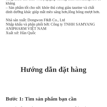
kháng
– Sản phẩm tốt cho sức khỏe thú cưng giàu taurine và chất
dinh dưỡng khác giúp mắt mèo sáng hơn,lông bóng mượt hơn.
Nhà sản xuất: Dongwon F&B Co., Ltd
Nhập khẩu và phân phối bởi: Công ty TNHH SAMYANG
ANIPHARM VIỆT NAM
Xuất xứ: Hàn Quốc
Hướng dẫn đặt hàng
Bước 1: Tìm sản phẩm bạn cần