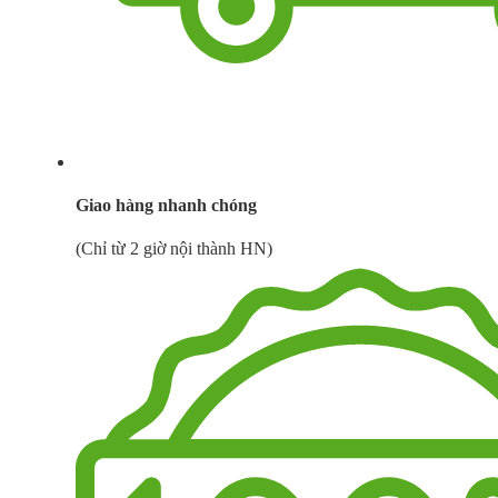
Giao hàng nhanh chóng
(Chỉ từ 2 giờ nội thành HN)