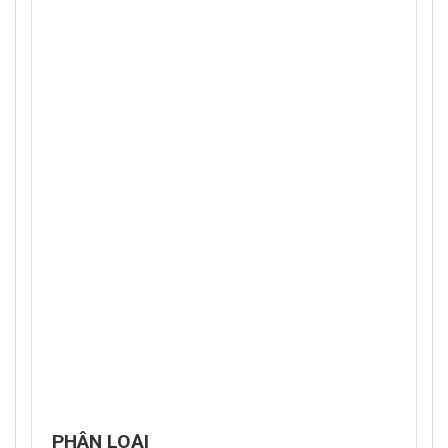
PHÂN LOẠI