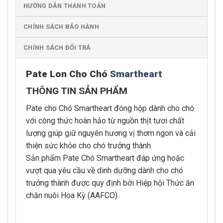
HƯỚNG DẪN THANH TOÁN
CHÍNH SÁCH BẢO HÀNH
CHÍNH SÁCH ĐỔI TRẢ
Pate Lon Cho Chó
Smartheart
THÔNG TIN SẢN PHẨM
Pate cho Chó Smartheart đóng hộp dành cho chó
với công thức hoàn hảo từ nguồn thịt tươi chất
lượng giúp giữ nguyên hương vị thơm ngon và cải
thiện sức khỏe cho chó trưởng thành.
Sản phẩm Pate Chó Smartheart đáp ứng hoặc
vượt qua yêu cầu về dinh dưỡng dành cho chó
trưởng thành được quy định bởi Hiệp hội Thức ăn
chăn nuôi Hoa Kỳ (AAFCO).