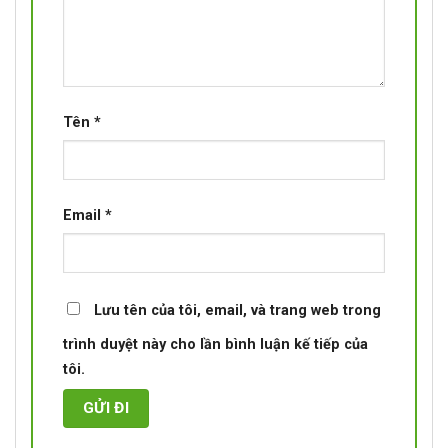
Tên
*
Email
*
Lưu tên của tôi, email, và trang web trong
trình duyệt này cho lần bình luận kế tiếp của
tôi.