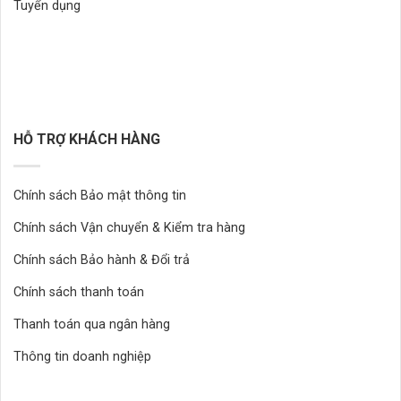
Tuyển dụng
HỖ TRỢ KHÁCH HÀNG
Chính sách Bảo mật thông tin
Chính sách Vận chuyển & Kiểm tra hàng
Chính sách Bảo hành & Đổi trả
Chính sách thanh toán
Thanh toán qua ngân hàng
Thông tin doanh nghiệp