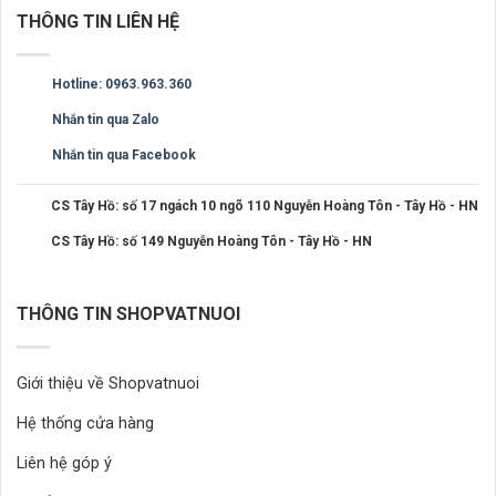
THÔNG TIN LIÊN HỆ
Hotline: 0963.963.360
Nhắn tin qua Zalo
Nhắn tin qua Facebook
CS Tây Hồ: số 17 ngách 10 ngõ 110 Nguyễn Hoàng Tôn - Tây Hồ - HN
CS Tây Hồ: số 149 Nguyễn Hoàng Tôn - Tây Hồ - HN
THÔNG TIN SHOPVATNUOI
Giới thiệu về Shopvatnuoi
Hệ thống cửa hàng
Liên hệ góp ý