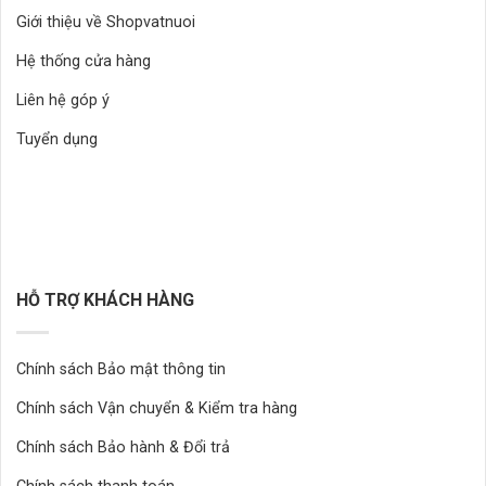
Giới thiệu về Shopvatnuoi
Hệ thống cửa hàng
Liên hệ góp ý
Tuyển dụng
HỖ TRỢ KHÁCH HÀNG
Chính sách Bảo mật thông tin
Chính sách Vận chuyển & Kiểm tra hàng
Chính sách Bảo hành & Đổi trả