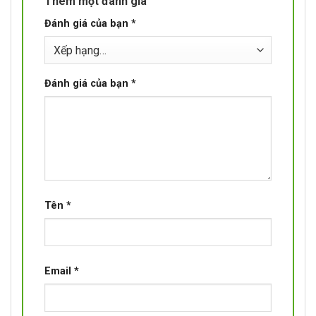
Thêm một đánh giá
Đánh giá của bạn
*
Đánh giá của bạn
*
Tên
*
Email
*