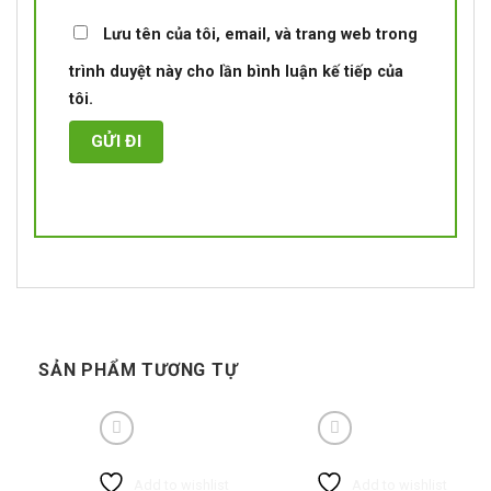
Lưu tên của tôi, email, và trang web trong
trình duyệt này cho lần bình luận kế tiếp của
tôi.
SẢN PHẨM TƯƠNG TỰ
Add to wishlist
Add to wishlist