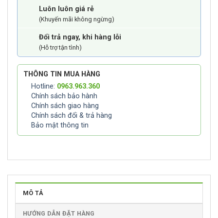
Luôn luôn giá rẻ
(Khuyến mãi không ngừng)
Đổi trả ngay, khi hàng lỗi
(Hỗ trợ tận tình)
THÔNG TIN MUA HÀNG
Hotline:
0963.963.360
Chính sách bảo hành
Chính sách giao hàng
Chính sách đổi & trả hàng
Bảo mật thông tin
MÔ TẢ
HƯỚNG DẪN ĐẶT HÀNG