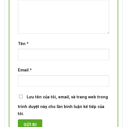
Tên
*
Email
*
Lưu tên của tôi, email, và trang web trong
trình duyệt này cho lần bình luận kế tiếp của
tôi.