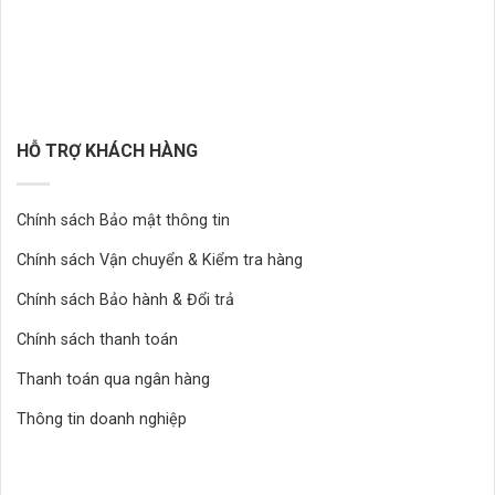
HỖ TRỢ KHÁCH HÀNG
Chính sách Bảo mật thông tin
Chính sách Vận chuyển & Kiểm tra hàng
Chính sách Bảo hành & Đổi trả
Chính sách thanh toán
Thanh toán qua ngân hàng
Thông tin doanh nghiệp