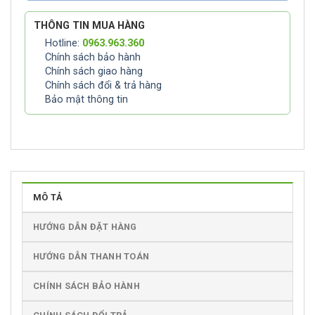
THÔNG TIN MUA HÀNG
Hotline:
0963.963.360
Chính sách bảo hành
Chính sách giao hàng
Chính sách đổi & trả hàng
Bảo mật thông tin
MÔ TẢ
HƯỚNG DẪN ĐẶT HÀNG
HƯỚNG DẪN THANH TOÁN
CHÍNH SÁCH BẢO HÀNH