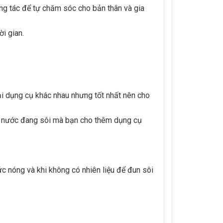
ông tác để tự chăm sóc cho bản thân và gia
ời gian.
ại dụng cụ khác nhau nhưng tốt nhất nên cho
như nước đang sôi mà bạn cho thêm dụng cụ
.
 nóng và khi không có nhiên liệu để đun sôi