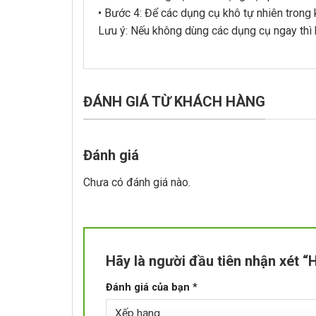
• Bước 4: Để các dụng cụ khô tự nhiên trong 
Lưu ý: Nếu không dùng các dụng cụ ngay thì 
ĐÁNH GIÁ TỪ KHÁCH HÀNG
Đánh giá
Chưa có đánh giá nào.
Hãy là người đầu tiên nhận xét
Đánh giá của bạn
*