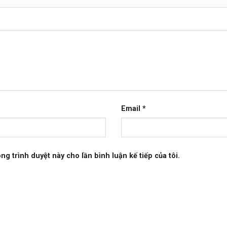
Email
*
ong trình duyệt này cho lần bình luận kế tiếp của tôi.