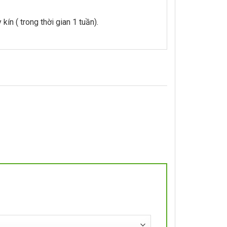
n ( trong thời gian 1 tuần).