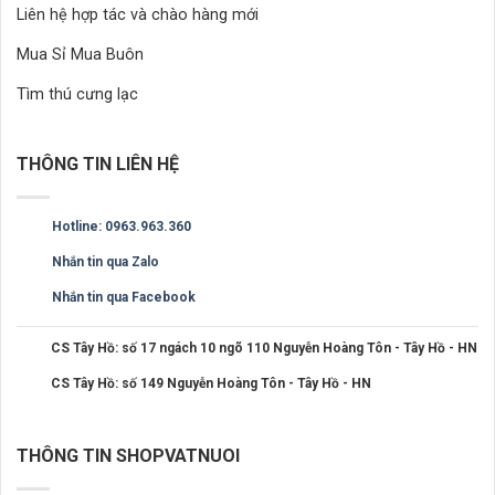
Liên hệ hợp tác và chào hàng mới
Mua Sỉ Mua Buôn
Tìm thú cưng lạc
THÔNG TIN LIÊN HỆ
Hotline: 0963.963.360
Nhắn tin qua Zalo
Nhắn tin qua Facebook
CS Tây Hồ: số 17 ngách 10 ngõ 110 Nguyễn Hoàng Tôn - Tây Hồ - HN
CS Tây Hồ: số 149 Nguyễn Hoàng Tôn - Tây Hồ - HN
THÔNG TIN SHOPVATNUOI