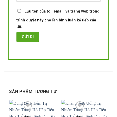
Lưu tên của tôi, email, và trang web trong
trình duyệt này cho lần bình luận kế tiếp của
tôi.
SẢN PHẨM TƯƠNG TỰ