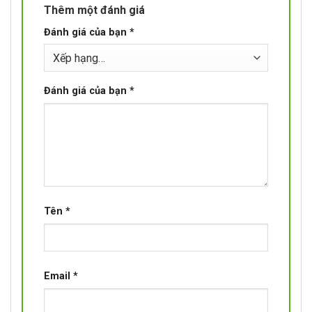
Thêm một đánh giá
Đánh giá của bạn
*
Đánh giá của bạn
*
Tên
*
Email
*