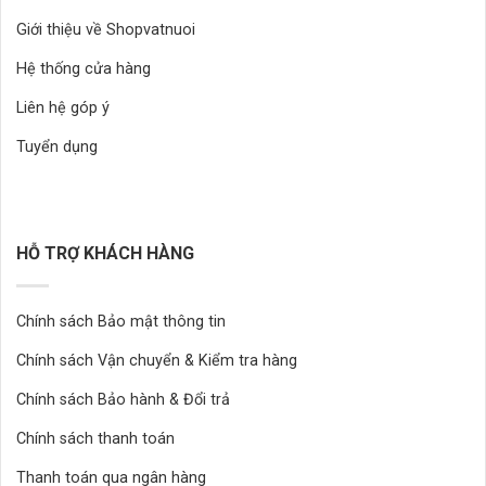
Giới thiệu về Shopvatnuoi
Hệ thống cửa hàng
Liên hệ góp ý
Tuyển dụng
HỖ TRỢ KHÁCH HÀNG
Chính sách Bảo mật thông tin
Chính sách Vận chuyển & Kiểm tra hàng
Chính sách Bảo hành & Đổi trả
Chính sách thanh toán
Thanh toán qua ngân hàng