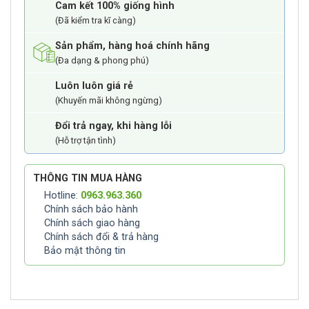
Cam kết 100% giống hình
(Đã kiểm tra kĩ càng)
Sản phẩm, hàng hoá chính hãng
(Đa dạng & phong phú)
Luôn luôn giá rẻ
(Khuyến mãi không ngừng)
Đổi trả ngay, khi hàng lỗi
(Hỗ trợ tận tình)
THÔNG TIN MUA HÀNG
Hotline:
0963.963.360
Chính sách bảo hành
Chính sách giao hàng
Chính sách đổi & trả hàng
Bảo mật thông tin