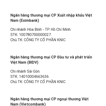
Ngân hàng thương mại CP Xuất nhập khẩu Việt
Nam (Eximbank)
Chi nhánh Hòa Bình - TP. Hồ Chí Minh.
STK: 100780700000027
Chủ TK: CÔNG TY CỔ PHẦN KNIC
Ngân hàng thương mại CP Đầu tư và phát triển
Việt Nam (BIDV)
Chi nhánh Sài Gòn.
STK: 14010004663636
Chủ TK: CÔNG TY CỔ PHẦN KNIC
Ngân hàng thương mại CP ngoại thương Việt
Nam (Vietcombank)