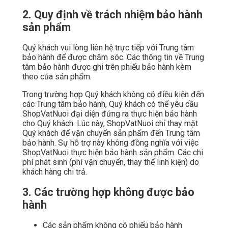
2. Quy định về trách nhiệm bảo hành
sản phẩm
Quý khách vui lòng liên hệ trực tiếp với Trung tâm
bảo hành để được chăm sóc. Các thông tin về Trung
tâm bảo hành được ghi trên phiếu bảo hành kèm
theo của sản phẩm.
Trong trường hợp Quý khách không có điều kiện đến
các Trung tâm bảo hành, Quý khách có thể yêu cầu
ShopVatNuoi đại diện đứng ra thực hiện bảo hành
cho Quý khách. Lúc này, ShopVatNuoi chỉ thay mặt
Quý khách để vận chuyển sản phẩm đến Trung tâm
bảo hành. Sự hỗ trợ này không đồng nghĩa với việc
ShopVatNuoi thực hiện bảo hành sản phẩm. Các chi
phí phát sinh (phí vận chuyển, thay thế linh kiện) do
khách hàng chi trả.
3. Các trường hợp không được bảo
hành
Các sản phẩm không có phiếu bảo hành