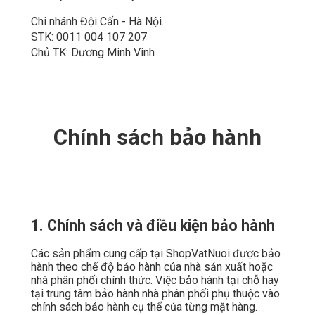
Chi nhánh Đội Cấn - Hà Nội.
STK: 0011 004 107 207
Chủ TK: Dương Minh Vinh
Chính sách bảo hành
1. Chính sách và điều kiện bảo hành
Các sản phẩm cung cấp tại ShopVatNuoi được bảo
hành theo chế độ bảo hành của nhà sản xuất hoặc
nhà phân phối chính thức. Việc bảo hành tại chỗ hay
tại trung tâm bảo hành nhà phân phối phụ thuộc vào
chính sách bảo hành cụ thể của từng mặt hàng.