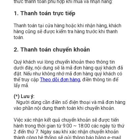
thức thanh toán phù hợp khi mua và nhận hàng:
1. Thanh toán trực tiếp
Thanh toán tại cửa hàng hoặc khi nhận hàng, khách
hàng cũng sẽ được kiểm tra hàng trước khi thanh
toán.
2. Thanh toán chuyển khoản
Quý khách vui lòng chuyển khoản theo thông tin
dưới đây, nội dung sẽ là mã đơn hàng quý khách đã
đặt. Nếu như không nhớ mã đơn hàng quý khách có
thể truy cập
Theo dõi đơn hàng
, điền thông tin để
lấy mã.
(*) Lưu ý:
Người dùng cần điền số điện thoại và mã đơn hàng
vào phần nội dung thanh toán khi chuyển khoản.
Việc xác nhận kết quả chuyển khoản sẽ được tiến
hành trong thời gian từ 9:00 ~ 18:00 các ngày từ thứ
2 đến thứ 7. Ngày sau khi xác nhận chuyển khoản
thành công hệ thống sẽ gửi thông báo bằng e-mail