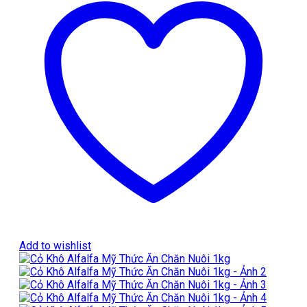
Add to wishlist