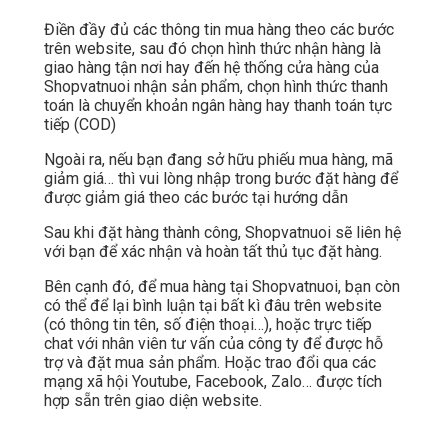
Điền đầy đủ các thông tin mua hàng theo các bước
trên website, sau đó chọn hình thức nhận hàng là
giao hàng tận nơi hay đến hệ thống cửa hàng của
Shopvatnuoi nhận sản phẩm, chọn hình thức thanh
toán là chuyển khoản ngân hàng hay thanh toán tực
tiếp (COD)
Ngoài ra, nếu bạn đang sở hữu phiếu mua hàng, mã
giảm giá… thì vui lòng nhập trong bước đặt hàng để
được giảm giá theo các bước tại hướng dẫn
Sau khi đặt hàng thành công, Shopvatnuoi sẽ liên hệ
với bạn để xác nhận và hoàn tất thủ tục đặt hàng.
Bên cạnh đó, để mua hàng tại Shopvatnuoi, bạn còn
có thể để lại bình luận tại bất kì đâu trên website
(có thông tin tên, số điện thoại…), hoặc trực tiếp
chat với nhân viên tư vấn của công ty để được hỗ
trợ và đặt mua sản phẩm. Hoặc trao đổi qua các
mạng xã hội Youtube, Facebook, Zalo… được tích
hợp sẵn trên giao diện website.