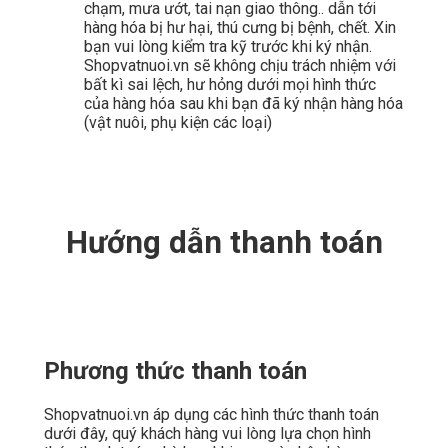
chạm, mưa ướt, tai nạn giao thông.. dẫn tới
hàng hóa bị hư hại, thú cưng bị bệnh, chết. Xin
bạn vui lòng kiểm tra kỹ trước khi ký nhận.
Shopvatnuoi.vn sẽ không chịu trách nhiệm với
bất kì sai lệch, hư hỏng dưới mọi hình thức
của hàng hóa sau khi bạn đã ký nhận hàng hóa
(vật nuôi, phụ kiện các loại)
Hướng dẫn thanh toán
Phương thức thanh toán
Shopvatnuoi.vn áp dụng các hình thức thanh toán
dưới đây, quý khách hàng vui lòng lựa chọn hình