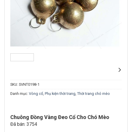
SKU:
SVNT0198-1
Danh mục:
Vòng cổ
,
Phụ kiện thời trang
,
Thời trang chó mèo
Chuông Đồng Vàng Đeo Cổ Cho Chó Mèo
Đã bán: 3754