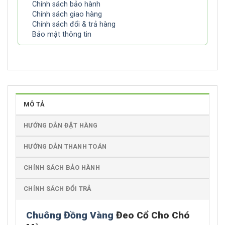
Chính sách bảo hành
Chính sách giao hàng
Chính sách đổi & trả hàng
Bảo mật thông tin
MÔ TẢ
HƯỚNG DẪN ĐẶT HÀNG
HƯỚNG DẪN THANH TOÁN
CHÍNH SÁCH BẢO HÀNH
CHÍNH SÁCH ĐỔI TRẢ
Chuông Đồng Vàng
Đeo Cổ Cho Chó