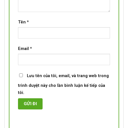
Tên
*
Email
*
Lưu tên của tôi, email, và trang web trong
trình duyệt này cho lần bình luận kế tiếp của
tôi.