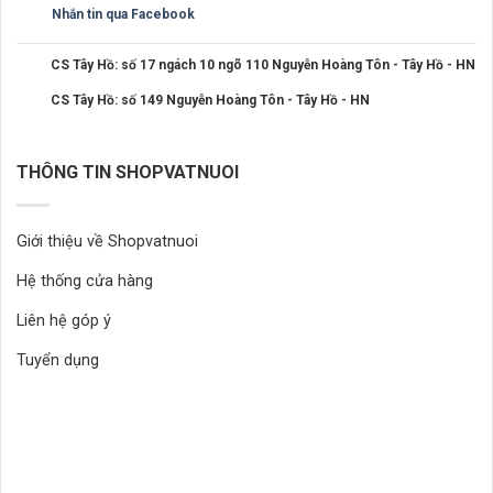
Nhắn tin qua Facebook
CS Tây Hồ: số 17 ngách 10 ngõ 110 Nguyễn Hoàng Tôn - Tây Hồ - HN
CS Tây Hồ: số 149 Nguyễn Hoàng Tôn - Tây Hồ - HN
THÔNG TIN SHOPVATNUOI
Giới thiệu về Shopvatnuoi
Hệ thống cửa hàng
Liên hệ góp ý
Tuyển dụng