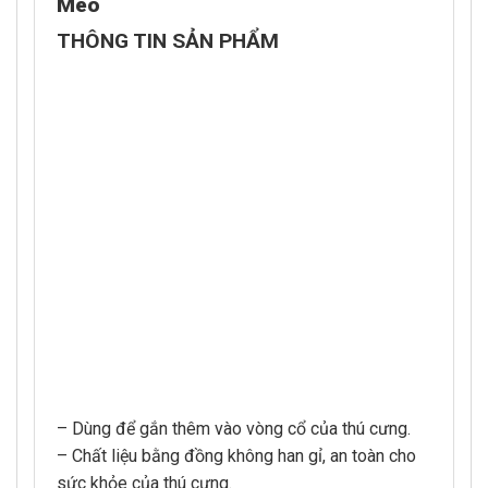
Mèo
THÔNG TIN SẢN PHẨM
– Dùng để gắn thêm vào vòng cổ của thú cưng.
– Chất liệu bằng đồng không han gỉ, an toàn cho
sức khỏe của thú cưng.