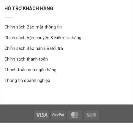
HỖ TRỢ KHÁCH HÀNG
Chính sách Bảo mật thông tin
Chính sách Vận chuyển & Kiểm tra hàng
Chính sách Bảo hành & Đổi trả
Chính sách thanh toán
Thanh toán qua ngân hàng
Thông tin doanh nghiệp
Bản quyển 2026 ©
thuộc Shopvatnuoi
Thiết kế bởi HVN Group