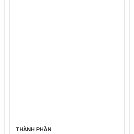
THÀNH PHẦN