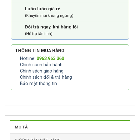
Luôn luôn giá rẻ
(Khuyến mãi không ngừng)
Đổi trả ngay, khi hàng lỗi
(Hỗ trợ tận tình)
THÔNG TIN MUA HÀNG
Hotline:
0963.963.360
Chính sách bảo hành
Chính sách giao hàng
Chính sách đổi & trả hàng
Bảo mật thông tin
MÔ TẢ