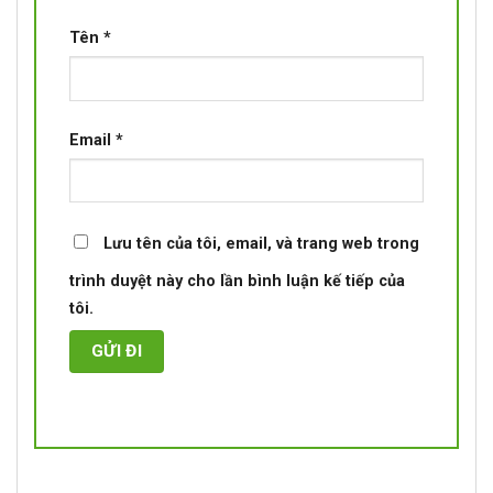
Tên
*
Email
*
Lưu tên của tôi, email, và trang web trong
trình duyệt này cho lần bình luận kế tiếp của
tôi.