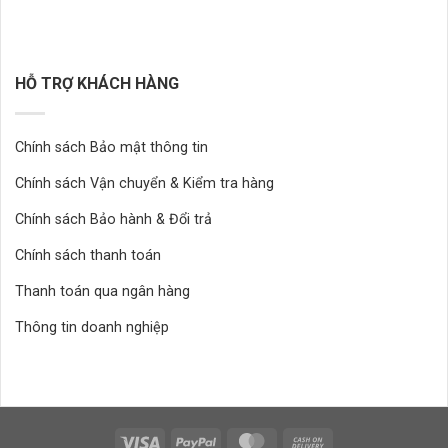
HỖ TRỢ KHÁCH HÀNG
Chính sách Bảo mật thông tin
Chính sách Vận chuyển & Kiểm tra hàng
Chính sách Bảo hành & Đổi trả
Chính sách thanh toán
Thanh toán qua ngân hàng
Thông tin doanh nghiệp