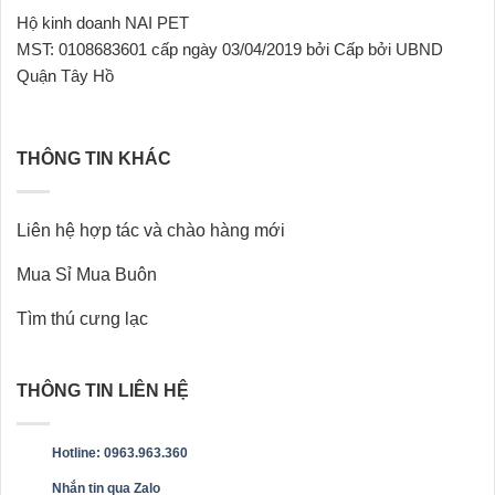
Hộ kinh doanh NAI PET
MST: 0108683601 cấp ngày 03/04/2019 bởi Cấp bởi UBND
Quận Tây Hồ
THÔNG TIN KHÁC
Liên hệ hợp tác và chào hàng mới
Mua Sỉ Mua Buôn
Tìm thú cưng lạc
THÔNG TIN LIÊN HỆ
Hotline: 0963.963.360
Nhắn tin qua Zalo