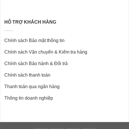
HỖ TRỢ KHÁCH HÀNG
Chính sách Bảo mật thông tin
Chính sách Vận chuyển & Kiểm tra hàng
Chính sách Bảo hành & Đổi trả
Chính sách thanh toán
Thanh toán qua ngân hàng
Thông tin doanh nghiệp