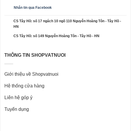
Nhắn tin qua Facebook
CS Tây Hồ: số 17 ngách 10 ngõ 110 Nguyễn Hoàng Tôn - Tây Hồ -
HN
CS Tây Hồ: số 149 Nguyễn Hoàng Tôn - Tây Hồ - HN
THÔNG TIN SHOPVATNUOI
Giới thiệu về Shopvatnuoi
Hệ thống cửa hàng
Liên hệ góp ý
Tuyển dụng