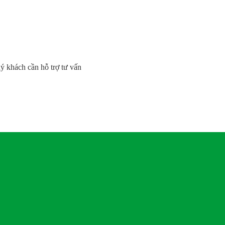
uý khách cần hỗ trợ tư vấn